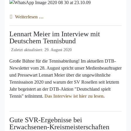
Weiterlesen …
Lennart Meier im Interview mit
Deutschem Tennisbund
Zuletzt aktualisiert: 29. August 2020
Große Bühne für die Tennisabteilung! Im aktuellen DTB-
Newsletter vom 28. August spricht unser Medienbeauftragter
und Pressewart Lennart Meier über die ungewöhnliche
Tennissaison 2020 und warum der SV Rosellen seit letztem
Jahr begeistert an der DTB-Aktion "Deutschland spielt
Tennis" teilnimmt.
Das Interview ist hier zu lesen.
Gute SVR-Ergebnisse bei
Erwachsenen-Kreismeisterschaften