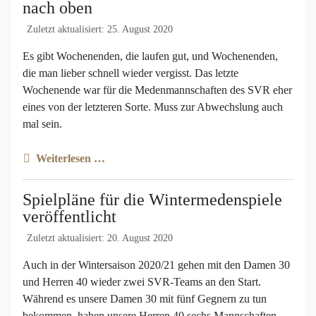
nach oben
Zuletzt aktualisiert: 25. August 2020
Es gibt Wochenenden, die laufen gut, und Wochenenden,
die man lieber schnell wieder vergisst. Das letzte
Wochenende war für die Medenmannschaften des SVR eher
eines von der letzteren Sorte. Muss zur Abwechslung auch
mal sein.
Weiterlesen …
Spielpläne für die Wintermedenspiele
veröffentlicht
Zuletzt aktualisiert: 20. August 2020
Auch in der Wintersaison 2020/21 gehen mit den Damen 30
und Herren 40 wieder zwei SVR-Teams an den Start.
Während es unsere Damen 30 mit fünf Gegnern zu tun
bekommen, haben unsere Herren 40 sechs Mannschaften