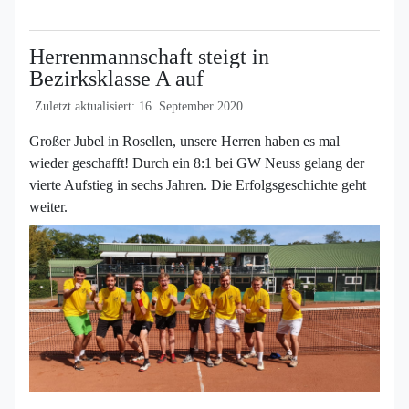
Herrenmannschaft steigt in
Bezirksklasse A auf
Zuletzt aktualisiert: 16. September 2020
Großer Jubel in Rosellen, unsere Herren haben es mal
wieder geschafft! Durch ein 8:1 bei GW Neuss gelang der
vierte Aufstieg in sechs Jahren. Die Erfolgsgeschichte geht
weiter.