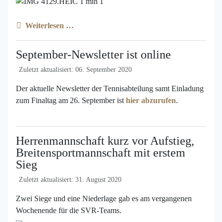
Weiterlesen …
September-Newsletter ist online
Zuletzt aktualisiert: 06. September 2020
Der aktuelle Newsletter der Tennisabteilung samt Einladung
zum Finaltag am 26. September ist
hier abzurufen
.
Herrenmannschaft kurz vor Aufstieg,
Breitensportmannschaft mit erstem
Sieg
Zuletzt aktualisiert: 31. August 2020
Zwei Siege und eine Niederlage gab es am vergangenen
Wochenende für die SVR-Teams.