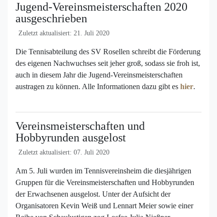
Jugend-Vereinsmeisterschaften 2020
ausgeschrieben
Zuletzt aktualisiert: 21. Juli 2020
Die Tennisabteilung des SV Rosellen schreibt die Förderung
des eigenen Nachwuchses seit jeher groß, sodass sie froh ist,
auch in diesem Jahr die Jugend-Vereinsmeisterschaften
austragen zu können. Alle Informationen dazu gibt es
hier
.
Vereinsmeisterschaften und
Hobbyrunden ausgelost
Zuletzt aktualisiert: 07. Juli 2020
Am 5. Juli wurden im Tennisvereinsheim die diesjährigen
Gruppen für die Vereinsmeisterschaften und Hobbyrunden
der Erwachsenen ausgelost. Unter der Aufsicht der
Organisatoren Kevin Weiß und Lennart Meier sowie einer