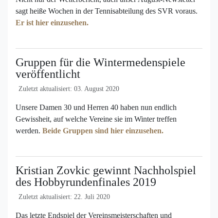
sagt heiße Wochen in der Tennisabteilung des SVR voraus.
Er ist hier einzusehen.
Gruppen für die Wintermedenspiele
veröffentlicht
Zuletzt aktualisiert: 03. August 2020
Unsere Damen 30 und Herren 40 haben nun endlich
Gewissheit, auf welche Vereine sie im Winter treffen
werden.
Beide Gruppen sind hier einzusehen.
Kristian Zovkic gewinnt Nachholspiel
des Hobbyrundenfinales 2019
Zuletzt aktualisiert: 22. Juli 2020
Das letzte Endspiel der Vereinsmeisterschaften und