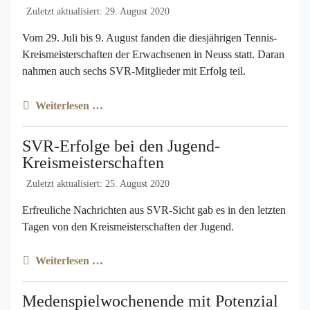
Zuletzt aktualisiert: 29. August 2020
Vom 29. Juli bis 9. August fanden die diesjährigen Tennis-
Kreismeisterschaften der Erwachsenen in Neuss statt. Daran
nahmen auch sechs SVR-Mitglieder mit Erfolg teil.
Weiterlesen …
SVR-Erfolge bei den Jugend-
Kreismeisterschaften
Zuletzt aktualisiert: 25. August 2020
Erfreuliche Nachrichten aus SVR-Sicht gab es in den letzten
Tagen von den Kreismeisterschaften der Jugend.
Weiterlesen …
Medenspielwochenende mit Potenzial