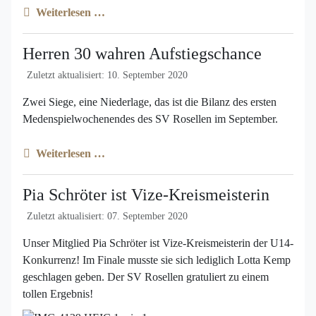
Weiterlesen …
Herren 30 wahren Aufstiegschance
Zuletzt aktualisiert: 10. September 2020
Zwei Siege, eine Niederlage, das ist die Bilanz des ersten
Medenspielwochenendes des SV Rosellen im September.
Weiterlesen …
Pia Schröter ist Vize-Kreismeisterin
Zuletzt aktualisiert: 07. September 2020
Unser Mitglied Pia Schröter ist Vize-Kreismeisterin der U14-
Konkurrenz! Im Finale musste sie sich lediglich Lotta Kemp
geschlagen geben. Der SV Rosellen gratuliert zu einem
tollen Ergebnis!