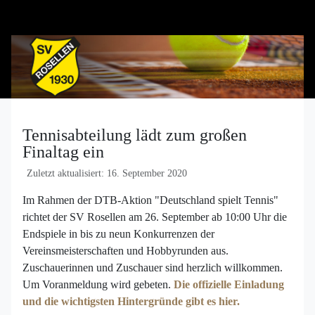
Tennisabteilung lädt zum großen
Finaltag ein
Zuletzt aktualisiert: 16. September 2020
Im Rahmen der DTB-Aktion "Deutschland spielt Tennis"
richtet der SV Rosellen am 26. September ab 10:00 Uhr die
Endspiele in bis zu neun Konkurrenzen der
Vereinsmeisterschaften und Hobbyrunden aus.
Zuschauerinnen und Zuschauer sind herzlich willkommen.
Um Voranmeldung wird gebeten.
Die offizielle Einladung
und die wichtigsten Hintergründe gibt es hier.