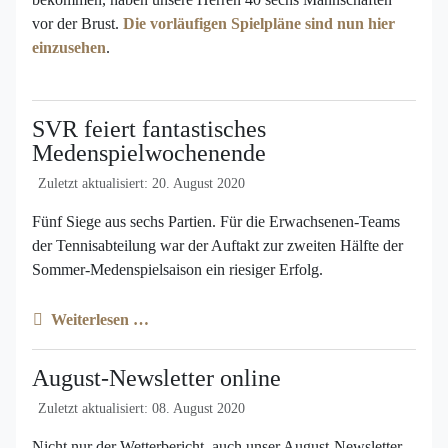
vor der Brust.
Die vorläufigen Spielpläne sind nun hier
einzusehen
.
SVR feiert fantastisches
Medenspielwochenende
Zuletzt aktualisiert: 20. August 2020
Fünf Siege aus sechs Partien. Für die Erwachsenen-Teams
der Tennisabteilung war der Auftakt zur zweiten Hälfte der
Sommer-Medenspielsaison ein riesiger Erfolg.
Weiterlesen …
August-Newsletter online
Zuletzt aktualisiert: 08. August 2020
Nicht nur der Wetterbericht, auch unser August-Newsletter