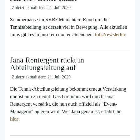
Zuletzt aktualisiert: 21. Juli 2020
Sommerpause im SVR? Mitnichten! Rund um die
Tennisabteilung ist derzeit viel in Bewegung. Alle aktuellen
Infos gibt es in unserem nun erschienenen
Juli-Newsletter
.
Jana Rentergent rückt in
Abteilungsleitung auf
Zuletzt aktualisiert: 21. Juli 2020
Die Tennis-Abteilungsleitung bekommt erneut Verstärkung
und ist nun zu neunt! Das Gremium wird durch Jana
Rentergent verstärkt, die nun auch offiziell als "Event-
Managerin" agieren wird. Wer Jana genau ist, erfahrt ihr
hier
.