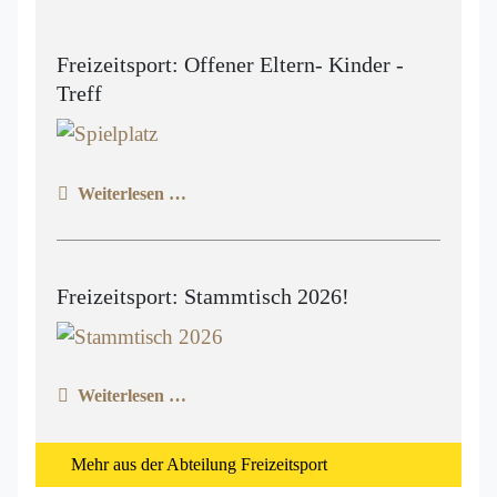
Freizeitsport: Offener Eltern- Kinder -
Treff
Weiterlesen …
Freizeitsport: Stammtisch 2026!
Weiterlesen …
Mehr aus der Abteilung Freizeitsport