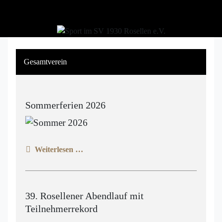
Gesamtverein
Sommerferien 2026
Weiterlesen …
39. Rosellener Abendlauf mit
Teilnehmerrekord