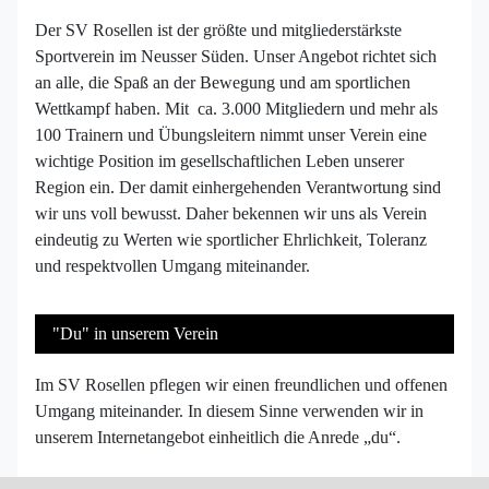
Der SV Rosellen ist der größte und mitgliederstärkste
Sportverein im Neusser Süden. Unser Angebot richtet sich
an alle, die Spaß an der Bewegung und am sportlichen
Wettkampf haben. Mit ca. 3.000 Mitgliedern und mehr als
100 Trainern und Übungsleitern nimmt unser Verein eine
wichtige Position im gesellschaftlichen Leben unserer
Region ein. Der damit einhergehenden Verantwortung sind
wir uns voll bewusst. Daher bekennen wir uns als Verein
eindeutig zu Werten wie sportlicher Ehrlichkeit, Toleranz
und respektvollen Umgang miteinander.
"Du" in unserem Verein
Im SV Rosellen pflegen wir einen freundlichen und offenen
Umgang miteinander. In diesem Sinne verwenden wir in
unserem Internetangebot einheitlich die Anrede „du“.