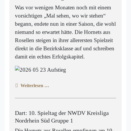
Was vor wenigen Monaten noch mit einem
vorsichtigen „Mal sehen, wo wir stehen“
begann, endete nun in einer Saison, die wohl
niemand so erwartet hätte. Die Hornets aus
Rosellen steigen in ihrer allerersten Spielzeit
direkt in die Bezirksklasse auf und schreiben
damit ein echtes Erfolgskapitel.
Weiterlesen …
Dart: 10. Spieltag der NWDV Kreisliga
Nordrhein Süd Gruppe 1
Die Hornets aus Rosellen empfingen am 10.