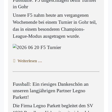
in Gohr
Unsere F5 nahm heute am vergangenen
Wochenende bei einem Turnier in Gohr teil,
das in einem besonderen Champions-
League-Modus ausgetragen wurde.
Weiterlesen …
Fussball: Ein riesiges Dankeschön an
unseren langjährigen Partner Legno
Parkett!
Die Firma Legno Parkett begleitet den SV