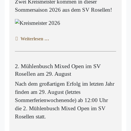
Zwei Kreismeister kommen in dieser
Sommersaison 2026 aus dem SV Rosellen!
Weiterlesen …
2. Mühlenbusch Mixed Open im SV
Rosellen am 29. August
Nach dem großartigen Erfolg im letzten Jahr
finden am 29. August (letztes
Sommerferienwochenende) ab 12:00 Uhr
die 2. Mühlenbusch Mixed Open im SV
Rosellen statt.