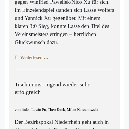
gegen Winfried Pawellek/Nico Xu für sich.
Im Einzelendspiel standen sich Lasse Wolfers
und Yannick Xu gegenüber. Mit einem
klaren 3:0 Sieg, konnte Lasse den Titel des
Vereinsmeisters erringen – herzlichen
Glückwunsch dazu.
Weiterlesen …
Tischtennis: Jugend wieder sehr
erfolgreich
von links: Lewin Fu, Theo Kuck, Milan Kaczanowski
Der Bezirkspokal Niederrhein geht auch in