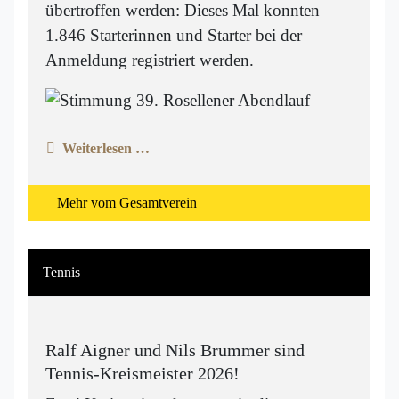
übertroffen werden: Dieses Mal konnten
1.846 Starterinnen und Starter bei der
Anmeldung registriert werden.
Weiterlesen …
Mehr vom Gesamtverein
Tennis
Ralf Aigner und Nils Brummer sind
Tennis-Kreismeister 2026!