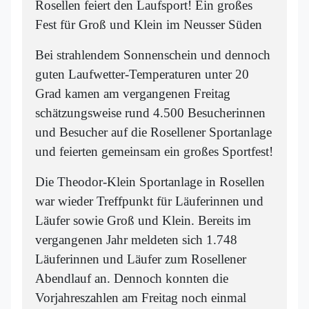
Rosellen feiert den Laufsport! Ein großes
Fest für Groß und Klein im Neusser Süden
Bei strahlendem Sonnenschein und dennoch
guten Laufwetter-Temperaturen unter 20
Grad kamen am vergangenen Freitag
schätzungsweise rund 4.500 Besucherinnen
und Besucher auf die Rosellener Sportanlage
und feierten gemeinsam ein großes Sportfest!
Die Theodor-Klein Sportanlage in Rosellen
war wieder Treffpunkt für Läuferinnen und
Läufer sowie Groß und Klein. Bereits im
vergangenen Jahr meldeten sich 1.748
Läuferinnen und Läufer zum Rosellener
Abendlauf an. Dennoch konnten die
Vorjahreszahlen am Freitag noch einmal