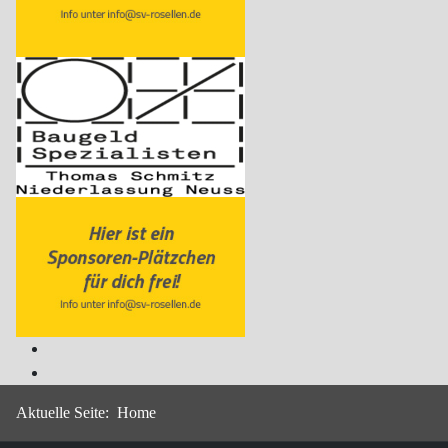
Aktuelle Seite:
Home