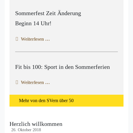
Sommerfest Zeit Änderung
Beginn 14 Uhr!
Weiterlesen …
Fit bis 100: Sport in den Sommerferien
Weiterlesen …
Mehr von den SVern über 50
Herzlich willkommen
26. Oktober 2018