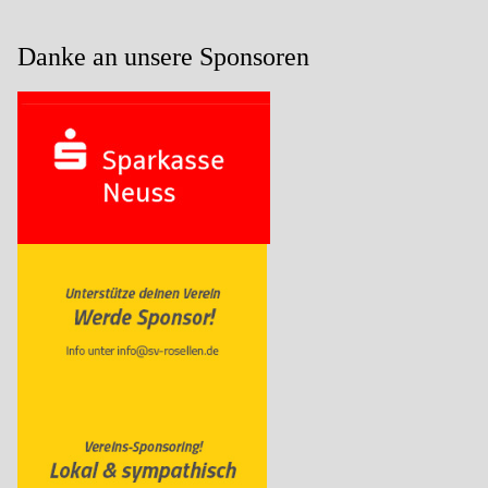
Danke an unsere Sponsoren