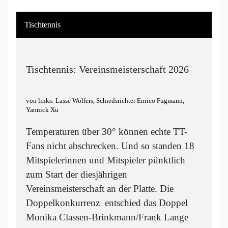
Tischtennis
Tischtennis: Vereinsmeisterschaft 2026
von links: Lasse Wolfers, Schiedsrichter Enrico Fugmann,
Yannick Xu
Temperaturen über 30° können echte TT-
Fans nicht abschrecken. Und so standen 18
Mitspielerinnen und Mitspieler pünktlich
zum Start der diesjährigen
Vereinsmeisterschaft an der Platte. Die
Doppelkonkurrenz entschied das Doppel
Monika Classen-Brinkmann/Frank Lange