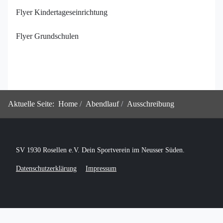
Flyer Kindertageseinrichtung
Flyer Grundschulen
Aktuelle Seite:
Home
Abendlauf
Ausschreibung
SV 1930 Rosellen e.V. Dein Sportverein im Neusser Süden.
Datenschutzerklärung
Impressum