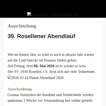
Ausschreibung
39. Rosellener Abendlauf
Wie im letzten Jahr, so wird es auch in diesem Jahr wieder
auf die Lauf-Strecke im Neusser Süden gehen.
Am Freitag, dem
08. Mai 2026
ist es wieder so weit.
Der SV 1930 Rosellen e.V. freut sich auf viele Teilnehmer.
Ausschreibung
Genaue Startzeiten der Bambini und Schülerläufe werden
spätestens 1 Woche vor Veranstaltung hier online gestellt.