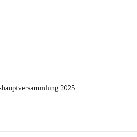
reshauptversammlung 2025