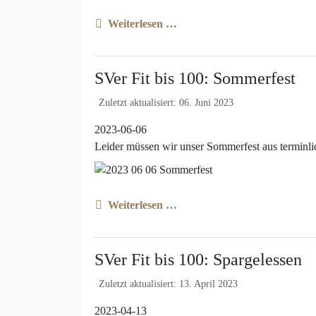
Weiterlesen …
SVer Fit bis 100: Sommerfest
Zuletzt aktualisiert: 06. Juni 2023
2023-06-06
Leider müssen wir unser Sommerfest aus terminl
Weiterlesen …
SVer Fit bis 100: Spargelessen
Zuletzt aktualisiert: 13. April 2023
2023-04-13