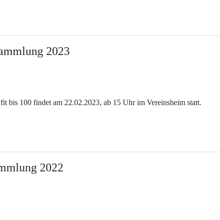
rsammlung 2023
t bis 100 findet am 22.02.2023, ab 15 Uhr im Vereinsheim statt.
ammlung 2022