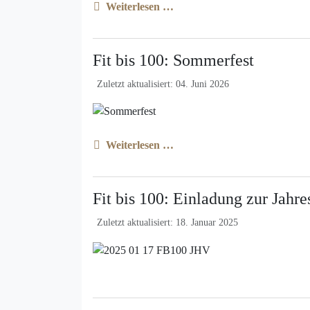
Weiterlesen …
Fit bis 100: Sommerfest
Zuletzt aktualisiert: 04. Juni 2026
Weiterlesen …
Fit bis 100: Einladung zur Jah
Zuletzt aktualisiert: 18. Januar 2025