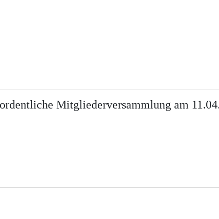
erordentliche Mitgliederversammlung am 11.04