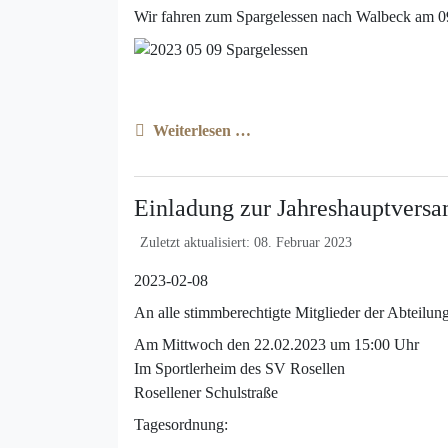
Wir fahren zum Spargelessen nach Walbeck am 0
Weiterlesen …
Einladung zur Jahreshauptvers
Zuletzt aktualisiert: 08. Februar 2023
2023-02-08
An alle stimmberechtigte Mitglieder der Abteilun
Am Mittwoch den 22.02.2023 um 15:00 Uhr
Im Sportlerheim des SV Rosellen
Rosellener Schulstraße
Tagesordnung: