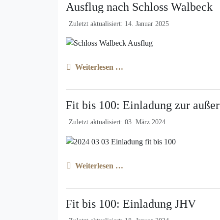
Ausflug nach Schloss Walbeck
Zuletzt aktualisiert: 14. Januar 2025
Weiterlesen …
Fit bis 100: Einladung zur auß
Zuletzt aktualisiert: 03. März 2024
Weiterlesen …
Fit bis 100: Einladung JHV