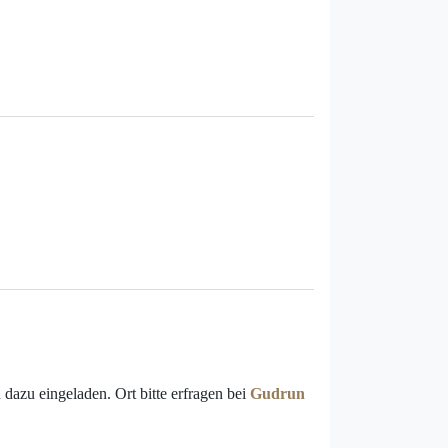
dazu eingeladen. Ort bitte erfragen bei
Gudrun