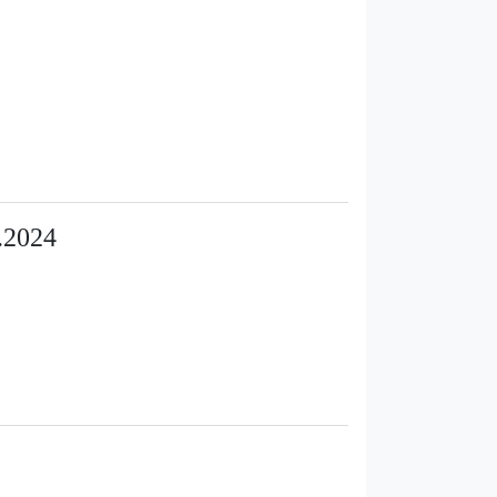
.2024