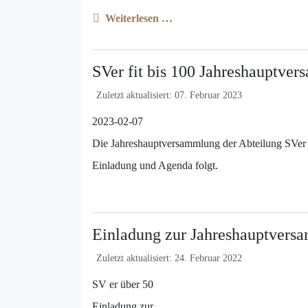
Weiterlesen …
SVer fit bis 100 Jahreshauptve
Zuletzt aktualisiert: 07. Februar 2023
2023-02-07
Die Jahreshauptversammlung der Abteilung SVer fi
Einladung und Agenda folgt.
Einladung zur Jahreshauptvers
Zuletzt aktualisiert: 24. Februar 2022
SV er über 50
Einladung zur