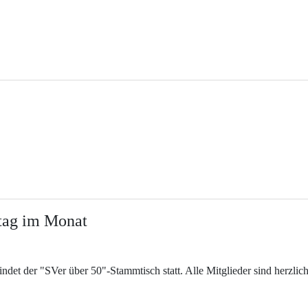
tag im Monat
et der "SVer über 50"-Stammtisch statt. Alle Mitglieder sind herzlich 