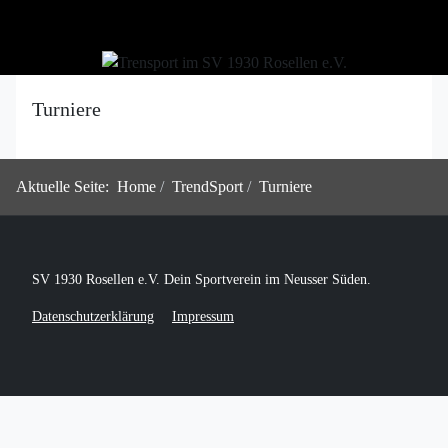
Turniere
Aktuelle Seite:
Home
TrendSport
Turniere
SV 1930 Rosellen e.V. Dein Sportverein im Neusser Süden.
Datenschutzerklärung
Impressum