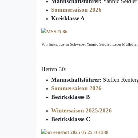
Mannschaftsführer:
Yannic Seidler
Sommersaison 2026
Kreisklasse A
Von links: Justin Schwabe, Yannic Seidler, Leon Mülhöfer
Herren 30:
Mannschaftsführer:
Steffen Renter
Sommersaison 2026
Bezirksklasse B
Wintersaison 2025/2026
Bezirksklasse C