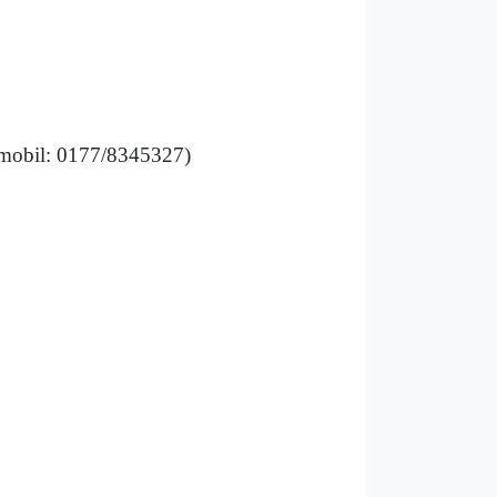
 mobil: 0177/8345327)