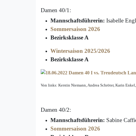
Damen 40/1:
Mannschaftsführerin:
Isabelle Eng
Sommersaison 2026
Bezirksklasse A
Wintersaison 2025/2026
Bezirksklasse A
Von links: Kerstin Niemann, Andrea Schröter, Karin Enkel
Damen 40/2:
Mannschaftsführerin:
Sabine Caffi
Sommersaison 2026