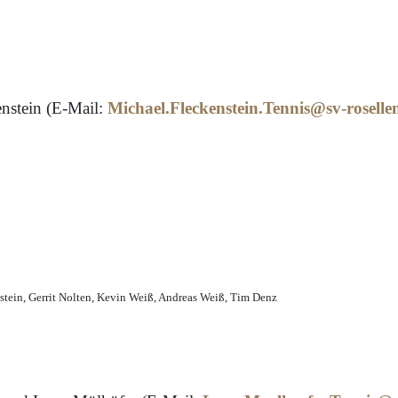
nstein (E-Mail:
Michael.Fleckenstein.Tennis@sv-roselle
stein, Gerrit Nolten, Kevin Weiß, Andreas Weiß, Tim Denz