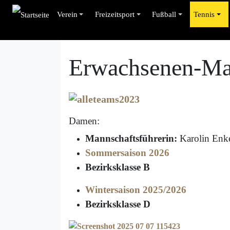
Verein
Freizeitsport
Fußball
Tennis
Erwachsenen-Ma
Damen:
Mannschaftsführerin:
Karolin Enk
Sommersaison 2026
Bezirksklasse B
Wintersaison 2025/2026
Bezirksklasse D