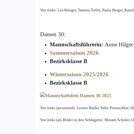
Von links: Lea Krieger, Tamina Tolles, Paula Berger, Karol
Damen 30:
Mannschaftsführerin:
Anne Hilger
Sommersaison 2026
Bezirksklasse B
Wintersaison 2025/2026
Bezirksklasse B
Von links (anwesend): Leonie Buller, Silke Petruschkat, Da
Von links (als Bilder in den Schlägern): Miriam Schöler, 