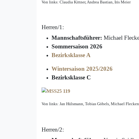
Von links: Claudia Kittner, Andrea Bastian, Iris Meier
Herren/1:
Mannschaftsführer:
Michael Flecke
Sommersaison 2026
Bezirksklasse A
Wintersaison 2025/2026
Bezirksklasse C
Von links: Jan Hülsmann, Tobias Göbels, Michael Flecken
Herren/2: