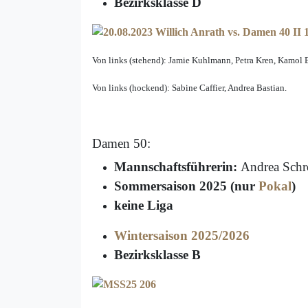
Bezirksklasse D
Von links (stehend): Jamie Kuhlmann, Petra Kren, Kamol B
Von links (hockend): Sabine Caffier, Andrea Bastian.
Damen 50:
Mannschaftsführerin:
Andrea Schr
Sommersaison 2025 (nur
Pokal
)
keine Liga
Wintersaison 2025/2026
Bezirksklasse B