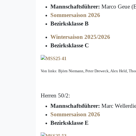
Mannschaftsführer:
Marco Geue (E
Sommersaison 2026
Bezirksklasse B
Wintersaison 2025/2026
Bezirksklasse C
Von links: Björn Niemann, Peter Dreweck, Alex Held, Th
Herren 50/2:
Mannschaftsführer:
Marc Wellerdi
Sommersaison 2026
Bezirksklasse E