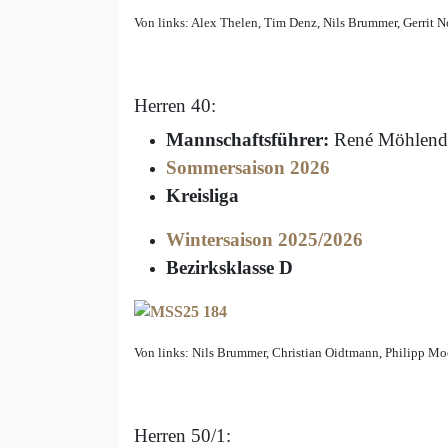
Von links: Alex Thelen, Tim Denz, Nils Brummer, Gerrit N
Herren 40:
Mannschaftsführer:
René Möhlendi
Sommersaison 2026
Kreisliga
Wintersaison 2025/2026
Bezirksklasse D
Von links: Nils Brummer, Christian Oidtmann, Philipp Mo
Herren 50/1: