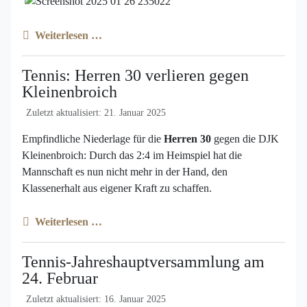
Weiterlesen …
Tennis: Herren 30 verlieren gegen
Kleinenbroich
Zuletzt aktualisiert: 21. Januar 2025
Empfindliche Niederlage für die
Herren 30
gegen die DJK
Kleinenbroich: Durch das 2:4 im Heimspiel hat die
Mannschaft es nun nicht mehr in der Hand, den
Klassenerhalt aus eigener Kraft zu schaffen.
Weiterlesen …
Tennis-Jahreshauptversammlung am
24. Februar
Zuletzt aktualisiert: 16. Januar 2025