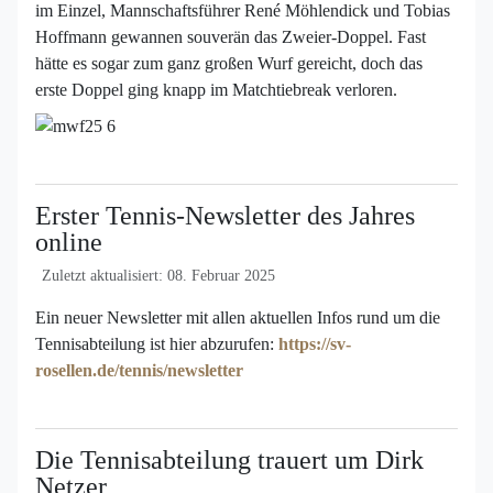
im Einzel, Mannschaftsführer René Möhlendick und Tobias
Hoffmann gewannen souverän das Zweier-Doppel. Fast
hätte es sogar zum ganz großen Wurf gereicht, doch das
erste Doppel ging knapp im Matchtiebreak verloren.
Erster Tennis-Newsletter des Jahres
online
Zuletzt aktualisiert: 08. Februar 2025
Ein neuer Newsletter mit allen aktuellen Infos rund um die
Tennisabteilung ist hier abzurufen:
https://sv-
rosellen.de/tennis/newsletter
Die Tennisabteilung trauert um Dirk
Netzer