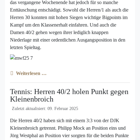
das vergangene Wochenende hat jedoch für so manche
Enttäuschung entschädigt. Sowohl die Herren/1 als auch die
Herren 30 konnten mit hohen Siegen wichtige Bigpoints im
Kampf um den Klassenerhalt einfahren. Und auch die
Damen 40/2 gehen wegen ihrer lediglich knappen
Niederlage mit einer ordentlichen Ausgangsposition in den
letzten Spieltag.
Weiterlesen …
Tennis: Herren 40/2 holen Punkt gegen
Kleinenbroich
Zuletzt aktualisiert: 09. Februar 2025
Die Herren 40/2 haben sich mit einem 3:3 von der DJK
Kleinenbroich getrennt. Philipp Mock an Position eins und
Jörg Westphal an Position vier sorgten für die beiden Punkte