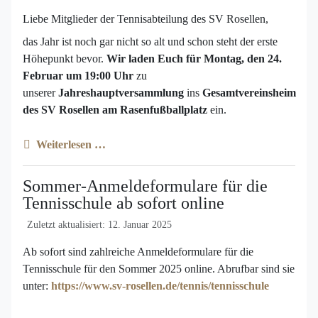
Liebe Mitglieder der Tennisabteilung des SV Rosellen,
das Jahr ist noch gar nicht so alt und schon steht der erste
Höhepunkt bevor.
Wir laden Euch für Montag, den 24.
Februar um 19:00 Uhr
zu
unserer
Jahreshauptversammlung
ins
Gesamtvereinsheim
des SV Rosellen am Rasenfußballplatz
ein.
Weiterlesen …
Sommer-Anmeldeformulare für die
Tennisschule ab sofort online
Zuletzt aktualisiert: 12. Januar 2025
Ab sofort sind zahlreiche Anmeldeformulare für die
Tennisschule für den Sommer 2025 online. Abrufbar sind sie
unter:
https://www.sv-rosellen.de/tennis/tennisschule