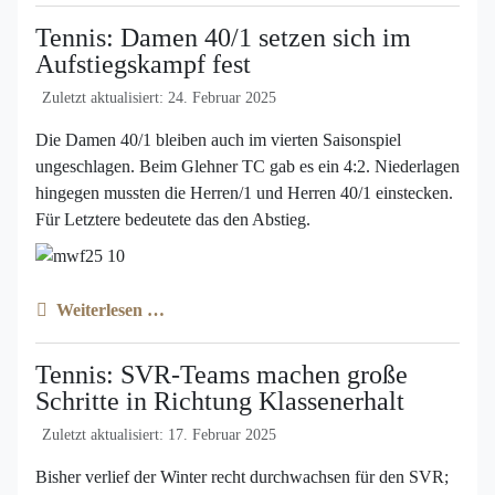
Tennis: Damen 40/1 setzen sich im
Aufstiegskampf fest
Zuletzt aktualisiert: 24. Februar 2025
Die Damen 40/1 bleiben auch im vierten Saisonspiel
ungeschlagen. Beim Glehner TC gab es ein 4:2. Niederlagen
hingegen mussten die Herren/1 und Herren 40/1 einstecken.
Für Letztere bedeutete das den Abstieg.
Weiterlesen …
Tennis: SVR-Teams machen große
Schritte in Richtung Klassenerhalt
Zuletzt aktualisiert: 17. Februar 2025
Bisher verlief der Winter recht durchwachsen für den SVR;