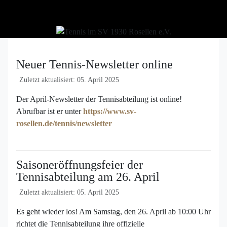
Neuer Tennis-Newsletter online
Zuletzt aktualisiert: 05. April 2025
Der April-Newsletter der Tennisabteilung ist online!
Abrufbar ist er unter
https://www.sv-
rosellen.de/tennis/newsletter
Saisoneröffnungsfeier der
Tennisabteilung am 26. April
Zuletzt aktualisiert: 05. April 2025
Es geht wieder los! Am Samstag, den 26. April ab 10:00 Uhr
richtet die Tennisabteilung ihre offizielle