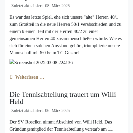
Zuletzt aktualisiert: 08. März 2025
Es war das letzte Spiel, ehe sich unsere "alte" Herren 40/1
zum Großteil in die neue Herren 50/1 verabschieden und zu
einem kleinen Teil mit der Herren 40/2 zu einer
gemeinsamen Herren 40 zusammenschließen würde. Wie es
sich für einen solchen Ausstand gehört, triumphierte unsere
Mannschaft mit 6:0 beim TC Gustorf.
Weiterlesen …
Die Tennisabteilung trauert um Willi
Held
Zuletzt aktualisiert: 06. März 2025
Der SV Rosellen nimmt Abschied von Willi Held. Das
Gründungsmitglied der Tennisabteilung verstarb am 11.