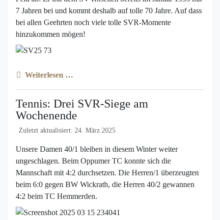
7 Jahren bei und kommt deshalb auf tolle 70 Jahre. Auf dass
bei allen Geehrten noch viele tolle SVR-Momente
hinzukommen mögen!
Weiterlesen …
Tennis: Drei SVR-Siege am
Wochenende
Zuletzt aktualisiert: 24. März 2025
Unsere Damen 40/1 bleiben in diesem Winter weiter
ungeschlagen. Beim Oppumer TC konnte sich die
Mannschaft mit 4:2 durchsetzen. Die Herren/1 überzeugten
beim 6:0 gegen BW Wickrath, die Herren 40/2 gewannen
4:2 beim TC Hemmerden.