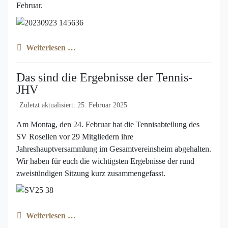
Februar.
Weiterlesen …
Das sind die Ergebnisse der Tennis-
JHV
Zuletzt aktualisiert: 25. Februar 2025
Am Montag, den 24. Februar hat die Tennisabteilung des
SV Rosellen vor 29 Mitgliedern ihre
Jahreshauptversammlung im Gesamtvereinsheim abgehalten.
Wir haben für euch die wichtigsten Ergebnisse der rund
zweistündigen Sitzung kurz zusammengefasst.
Weiterlesen …