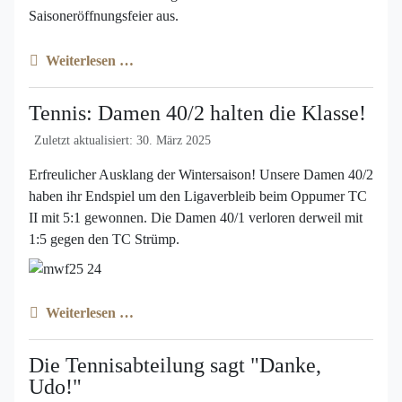
Saisoneröffnungsfeier aus.
Weiterlesen …
Tennis: Damen 40/2 halten die Klasse!
Zuletzt aktualisiert: 30. März 2025
Erfreulicher Ausklang der Wintersaison! Unsere Damen 40/2
haben ihr Endspiel um den Ligaverbleib beim Oppumer TC
II mit 5:1 gewonnen. Die Damen 40/1 verloren derweil mit
1:5 gegen den TC Strümp.
Weiterlesen …
Die Tennisabteilung sagt "Danke,
Udo!"