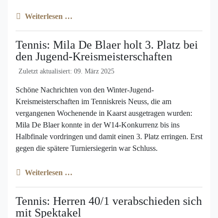
Weiterlesen …
Tennis: Mila De Blaer holt 3. Platz bei
den Jugend-Kreismeisterschaften
Zuletzt aktualisiert: 09. März 2025
Schöne Nachrichten von den Winter-Jugend-
Kreismeisterschaften im Tenniskreis Neuss, die am
vergangenen Wochenende in Kaarst ausgetragen wurden:
Mila De Blaer konnte in der W14-Konkurrenz bis ins
Halbfinale vordringen und damit einen 3. Platz erringen. Erst
gegen die spätere Turniersiegerin war Schluss.
Weiterlesen …
Tennis: Herren 40/1 verabschieden sich
mit Spektakel