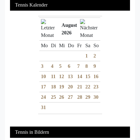
Tennis Kalender
August
2026
Mo
Di
Mi
Do
Fr
Sa
So
1
2
3
4
5
6
7
8
9
10
11
12
13
14
15
16
17
18
19
20
21
22
23
24
25
26
27
28
29
30
31
Tennis in Bildern