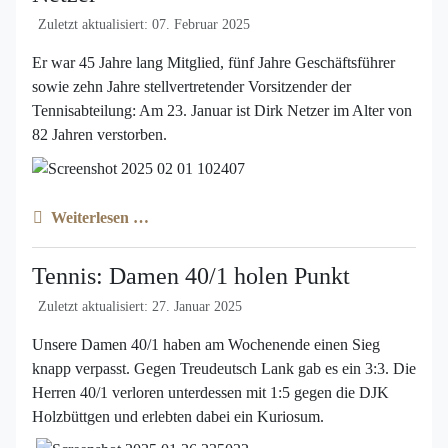
Zuletzt aktualisiert: 07. Februar 2025
Er war 45 Jahre lang Mitglied, fünf Jahre Geschäftsführer
sowie zehn Jahre stellvertretender Vorsitzender der
Tennisabteilung: Am 23. Januar ist Dirk Netzer im Alter von
82 Jahren verstorben.
Weiterlesen …
Tennis: Damen 40/1 holen Punkt
Zuletzt aktualisiert: 27. Januar 2025
Unsere Damen 40/1 haben am Wochenende einen Sieg
knapp verpasst. Gegen Treudeutsch Lank gab es ein 3:3. Die
Herren 40/1 verloren unterdessen mit 1:5 gegen die DJK
Holzbüttgen und erlebten dabei ein Kuriosum.