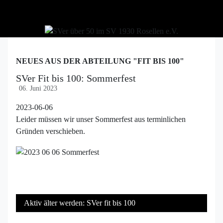
NEUES AUS DER ABTEILUNG "FIT BIS 100"
SVer Fit bis 100: Sommerfest
06. Juni 2023
2023-06-06
Leider müssen wir unser Sommerfest aus terminlichen
Gründen verschieben.
Aktiv älter werden: SVer fit bis 100