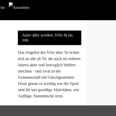
Aktiv älter werden: SVer fit bis
100
Das Angebot der SVer über 50 richtet
sich an alle ab 50, die auch im reiferen
Jahren aktiv und beweglich bleiben
möchten - und zwar in der
Gemeinschaft mit Gleichgesinnten.
Denn genau so wichtig wie der Sport
sind für uns gesellige Aktivitäten, wie
Auflüge, Stammtische uvm.