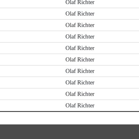
Olaf Richter
Olaf Richter
Olaf Richter
Olaf Richter
Olaf Richter
Olaf Richter
Olaf Richter
Olaf Richter
Olaf Richter
Olaf Richter