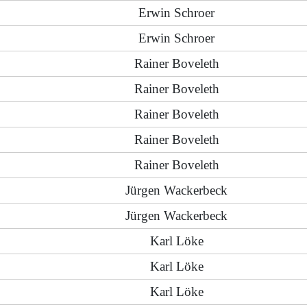
Erwin Schroer
Erwin Schroer
Rainer Boveleth
Rainer Boveleth
Rainer Boveleth
Rainer Boveleth
Rainer Boveleth
Jürgen Wackerbeck
Jürgen Wackerbeck
Karl Löke
Karl Löke
Karl Löke