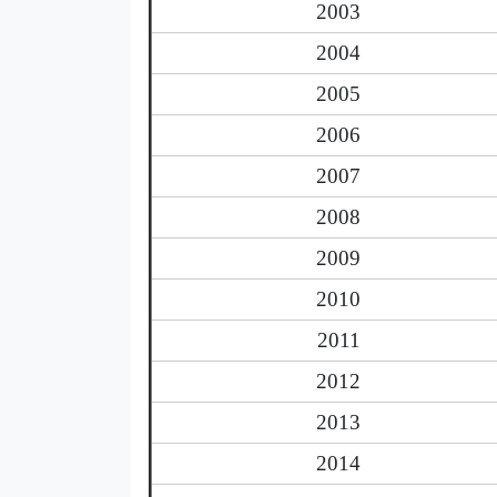
2003
2004
2005
2006
2007
2008
2009
2010
2011
2012
2013
2014