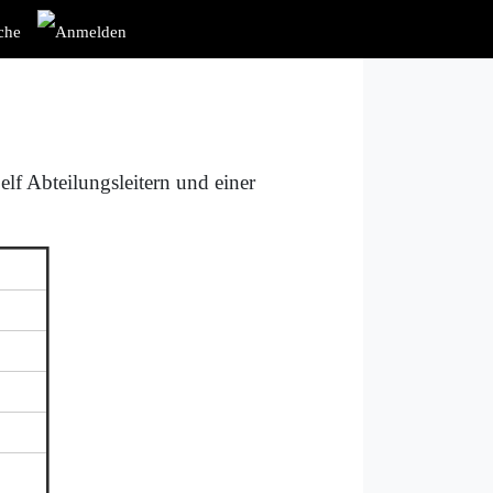
lf Abteilungsleitern und einer