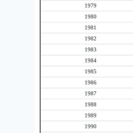
1979
1980
1981
1982
1983
1984
1985
1986
1987
1988
1989
1990