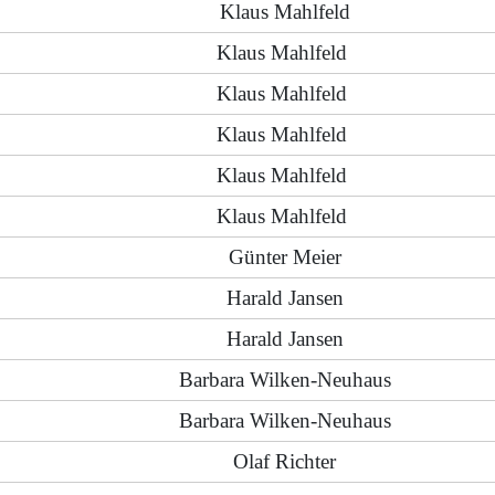
Klaus Mahlfeld
Klaus Mahlfeld
Klaus Mahlfeld
Klaus Mahlfeld
Klaus Mahlfeld
Klaus Mahlfeld
Günter Meier
Harald Jansen
Harald Jansen
Barbara Wilken-Neuhaus
Barbara Wilken-Neuhaus
Olaf Richter