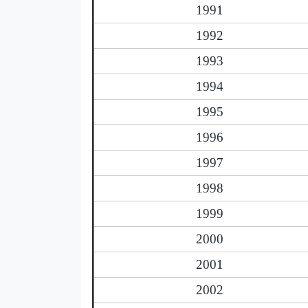
1991
1992
1993
1994
1995
1996
1997
1998
1999
2000
2001
2002