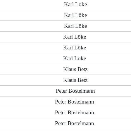
Karl Löke
Karl Löke
Karl Löke
Karl Löke
Karl Löke
Karl Löke
Klaus Betz
Klaus Betz
Peter Bostelmann
Peter Bostelmann
Peter Bostelmann
Peter Bostelmann