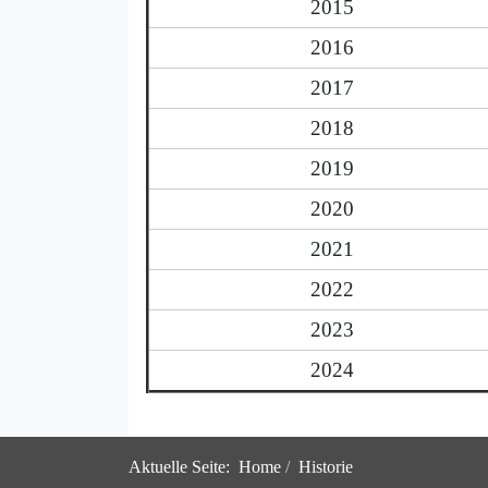
2015
2016
2017
2018
2019
2020
2021
2022
2023
2024
Aktuelle Seite:
Home
Historie