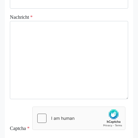
Nachricht
*
Captcha
*