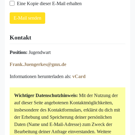
Eine Kopie dieser E-Mail erhalten
E-Mail senden
Kontakt
Position:
Jugendwart
Frank.Juengerkes@gmx.de
Informationen herunterladen als:
vCard
Wichtiger Datenschutzhinweis:
Mit der Nutzung der
auf dieser Seite angebotenen Kontaktmöglichkeiten,
insbesondere des Kontaktformulars, erklärst du dich mit
der Erhebung und Speicherung deiner persönlichen
Daten (Name und E-Mail-Adresse) zum Zweck der
Bearbeitung deiner Anfrage einverstanden. Weitere