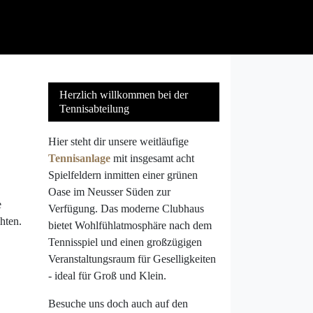
Herzlich willkommen bei der
Tennisabteilung
Hier steht dir unsere weitläufige
Tennisanlage
mit insgesamt acht
Spielfeldern inmitten einer grünen
Oase im Neusser Süden zur
e
Verfügung. Das moderne Clubhaus
hten.
bietet Wohlfühlatmosphäre nach dem
Tennisspiel und einen großzügigen
Veranstaltungsraum für Geselligkeiten
- ideal für Groß und Klein.
Besuche uns doch auch auf den