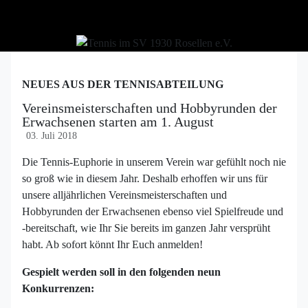
NEUES AUS DER TENNISABTEILUNG
Vereinsmeisterschaften und Hobbyrunden der
Erwachsenen starten am 1. August
03. Juli 2018
Die Tennis-Euphorie in unserem Verein war gefühlt noch nie
so groß wie in diesem Jahr. Deshalb erhoffen wir uns für
unsere alljährlichen Vereinsmeisterschaften und
Hobbyrunden der Erwachsenen ebenso viel Spielfreude und
-bereitschaft, wie Ihr Sie bereits im ganzen Jahr versprüht
habt. Ab sofort könnt Ihr Euch anmelden!
Gespielt werden soll in den folgenden neun
Konkurrenzen: