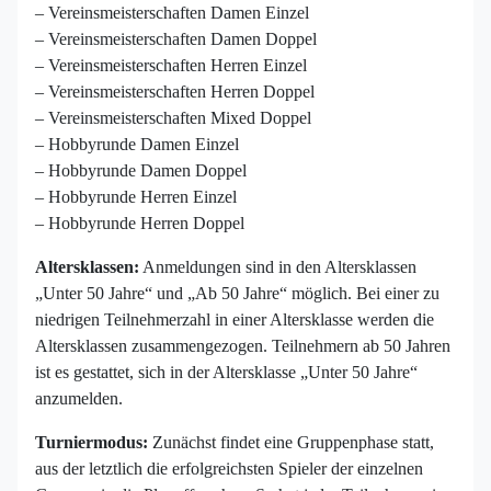
– Vereinsmeisterschaften Damen Einzel
– Vereinsmeisterschaften Damen Doppel
– Vereinsmeisterschaften Herren Einzel
– Vereinsmeisterschaften Herren Doppel
– Vereinsmeisterschaften Mixed Doppel
– Hobbyrunde Damen Einzel
– Hobbyrunde Damen Doppel
– Hobbyrunde Herren Einzel
– Hobbyrunde Herren Doppel
Altersklassen:
Anmeldungen sind in den Altersklassen
„Unter 50 Jahre“ und „Ab 50 Jahre“ möglich. Bei einer zu
niedrigen Teilnehmerzahl in einer Altersklasse werden die
Altersklassen zusammengezogen. Teilnehmern ab 50 Jahren
ist es gestattet, sich in der Altersklasse „Unter 50 Jahre“
anzumelden.
Turniermodus:
Zunächst findet eine Gruppenphase statt,
aus der letztlich die erfolgreichsten Spieler der einzelnen