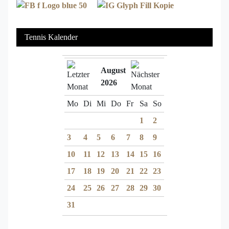
Tennis Kalender
August
2026
Mo
Di
Mi
Do
Fr
Sa
So
1
2
3
4
5
6
7
8
9
10
11
12
13
14
15
16
17
18
19
20
21
22
23
24
25
26
27
28
29
30
31