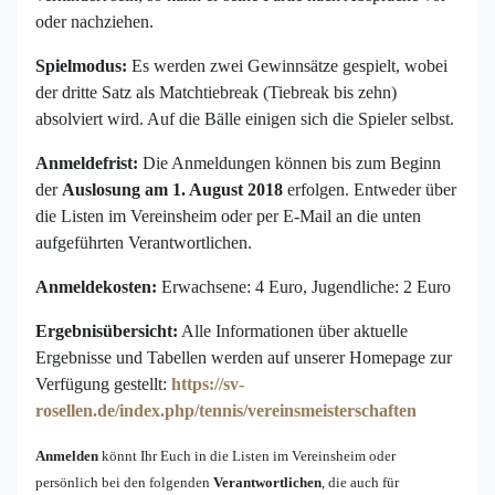
oder nachziehen.
Spielmodus:
Es werden zwei Gewinnsätze gespielt, wobei
der dritte Satz als Matchtiebreak (Tiebreak bis zehn)
absolviert wird. Auf die Bälle einigen sich die Spieler selbst.
Anmeldefrist:
Die Anmeldungen können bis zum Beginn
der
Auslosung am 1. August 2018
erfolgen. Entweder über
die Listen im Vereinsheim oder per E-Mail an die unten
aufgeführten Verantwortlichen.
Anmeldekosten:
Erwachsene: 4 Euro, Jugendliche: 2 Euro
Ergebnisübersicht:
Alle Informationen über aktuelle
Ergebnisse und Tabellen werden auf unserer Homepage zur
Verfügung gestellt:
https://sv-
rosellen.de/index.php/tennis/vereinsmeisterschaften
Anmelden
könnt Ihr Euch in die Listen im Vereinsheim oder
persönlich bei den folgenden
Verantwortlichen
, die auch für