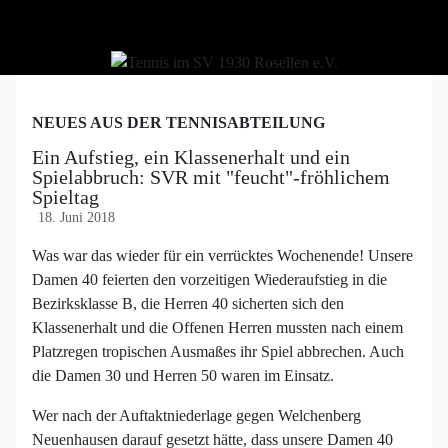
NEUES AUS DER TENNISABTEILUNG
Ein Aufstieg, ein Klassenerhalt und ein
Spielabbruch: SVR mit "feucht"-fröhlichem
Spieltag
18. Juni 2018
Was war das wieder für ein verrücktes Wochenende! Unsere
Damen 40 feierten den vorzeitigen Wiederaufstieg in die
Bezirksklasse B, die Herren 40 sicherten sich den
Klassenerhalt und die Offenen Herren mussten nach einem
Platzregen tropischen Ausmaßes ihr Spiel abbrechen. Auch
die Damen 30 und Herren 50 waren im Einsatz.
Wer nach der Auftaktniederlage gegen Welchenberg
Neuenhausen darauf gesetzt hätte, dass unsere Damen 40