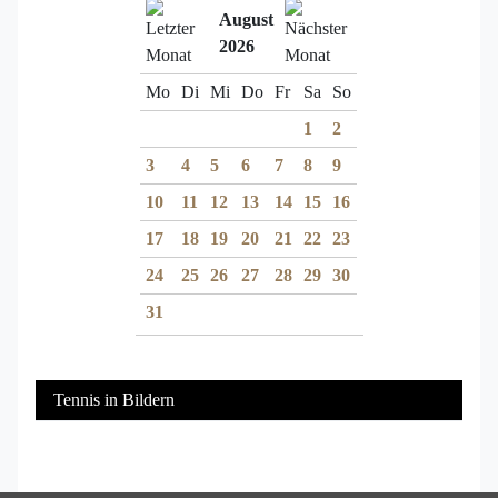
August
2026
Mo
Di
Mi
Do
Fr
Sa
So
1
2
3
4
5
6
7
8
9
10
11
12
13
14
15
16
17
18
19
20
21
22
23
24
25
26
27
28
29
30
31
Tennis in Bildern