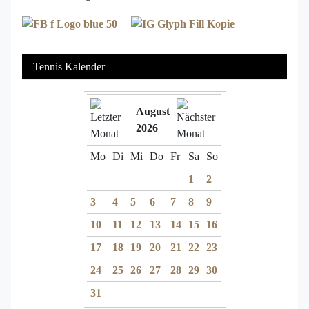
Tennis Kalender
August
2026
Mo
Di
Mi
Do
Fr
Sa
So
1
2
3
4
5
6
7
8
9
10
11
12
13
14
15
16
17
18
19
20
21
22
23
24
25
26
27
28
29
30
31