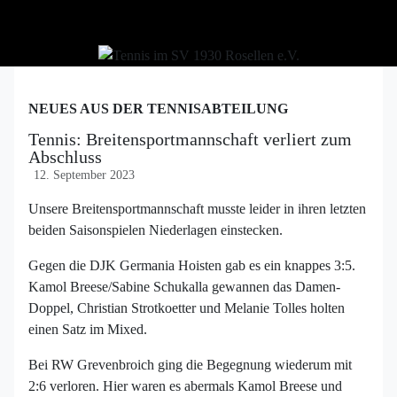
NEUES AUS DER TENNISABTEILUNG
Tennis: Breitensportmannschaft verliert zum
Abschluss
12. September 2023
Unsere Breitensportmannschaft musste leider in ihren letzten
beiden Saisonspielen Niederlagen einstecken.
Gegen die DJK Germania Hoisten gab es ein knappes 3:5.
Kamol Breese/Sabine Schukalla gewannen das Damen-
Doppel, Christian Strotkoetter und Melanie Tolles holten
einen Satz im Mixed.
Bei RW Grevenbroich ging die Begegnung wiederum mit
2:6 verloren. Hier waren es abermals Kamol Breese und