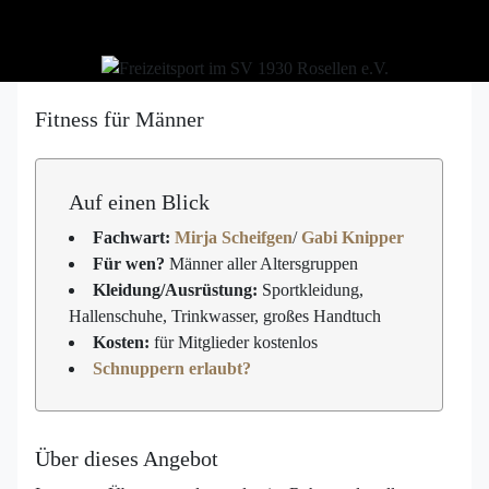
Fitness für Männer
Auf einen Blick
Fachwart:
Mirja Scheifgen
/
Gabi Knipper
Für wen?
Männer aller Altersgruppen
Kleidung/Ausrüstung:
Sportkleidung,
Hallenschuhe, Trinkwasser, großes Handtuch
Kosten:
für Mitglieder kostenlos
Schnuppern erlaubt?
Über dieses Angebot