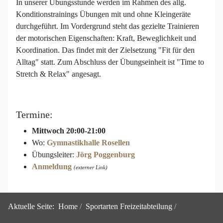
In unserer Übungsstunde werden im Rahmen des allg.
Konditionstrainings Übungen mit und ohne Kleingeräte
durchgeführt. Im Vordergrund steht das gezielte Trainieren
der motorischen Eigenschaften: Kraft, Beweglichkeit und
Koordination. Das findet mit der Zielsetzung "Fit für den
Alltag" statt. Zum Abschluss der Übungseinheit ist "Time to
Stretch & Relax" angesagt.
Termine:
Mittwoch 20:00-21:00
Wo:
Gymnastikhalle Rosellen
Übungsleiter:
Jörg Poggenburg
Anmeldung
(externer Link)
Aktuelle Seite:
Home
Sportarten Freizeitabteilung