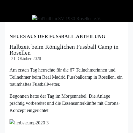
NEUES AUS DER FUSSBALL-ABTEILUNG
Halbzeit beim Königlichen Fussball Camp in
Rosellen
21. Oktober 2020
Am ersten Tag herrschte für die 67 Teilnehmerinnen und
Teilnehmer beim Real Madrid Fussballcamp in Rosellen, ein
traumhaftes Fussballwetter.
Begonnen hatte der Tag im Morgennebel. Die Anlage
prächtig vorbereitet und die Essensunterkünfte mit Corona-
Konzept eingerichtet.