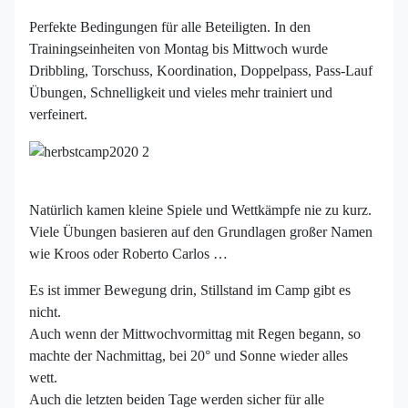
Perfekte Bedingungen für alle Beteiligten. In den
Trainingseinheiten von Montag bis Mittwoch wurde
Dribbling, Torschuss, Koordination, Doppelpass, Pass-Lauf
Übungen, Schnelligkeit und vieles mehr trainiert und
verfeinert.
Natürlich kamen kleine Spiele und Wettkämpfe nie zu kurz.
Viele Übungen basieren auf den Grundlagen großer Namen
wie Kroos oder Roberto Carlos …
Es ist immer Bewegung drin, Stillstand im Camp gibt es
nicht.
Auch wenn der Mittwochvormittag mit Regen begann, so
machte der Nachmittag, bei 20° und Sonne wieder alles
wett.
Auch die letzten beiden Tage werden sicher für alle