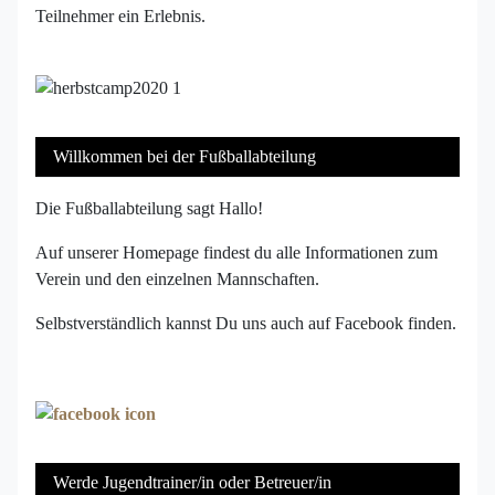
Teilnehmer ein Erlebnis.
Willkommen bei der Fußballabteilung
Die Fußballabteilung sagt Hallo!
Auf unserer Homepage findest du alle Informationen zum
Verein und den einzelnen Mannschaften.
Selbstverständlich kannst Du uns auch auf Facebook finden.
Werde Jugendtrainer/in oder Betreuer/in