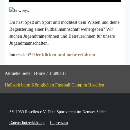
Du hast Spaß am Sport und möchtest dein Wissen und deine
Begeisterung einer Fußballmannschaft weitergeben? Wir
suchen Jugendtrainer/innen und Betreuer/innen für unsere
Jugendmannschaften.
Interessiert?
Hier klicken und mehr erfahren
Aktuelle Seite:
Home
Fußball
Halbzeit beim Königlichen Fussball Camp in Rosellen
SV 1930 Rosellen e.V. Dein Sportverein im Neusser Süden.
Datenschutzerklärung
Impressum