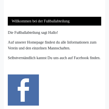
Willkommen bei der Fußballabteilung
Die Fußballabteilung sagt Hallo!
Auf unserer Homepage findest du alle Informationen zum
Verein und den einzelnen Mannschaften.
Selbstverständlich kannst Du uns auch auf Facebook finden.