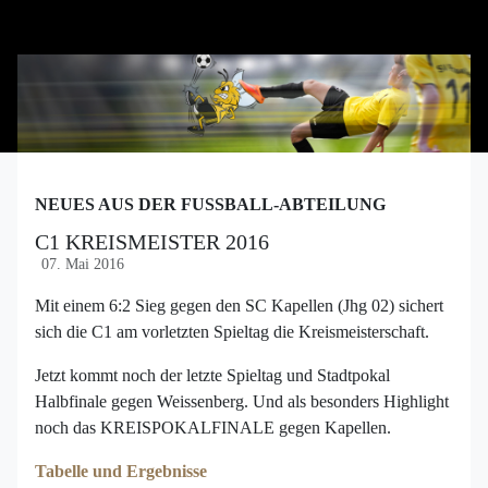
NEUES AUS DER FUSSBALL-ABTEILUNG
C1 KREISMEISTER 2016
07. Mai 2016
Mit einem 6:2 Sieg gegen den SC Kapellen (Jhg 02) sichert
sich die C1 am vorletzten Spieltag die Kreismeisterschaft.
Jetzt kommt noch der letzte Spieltag und Stadtpokal
Halbfinale gegen Weissenberg. Und als besonders Highlight
noch das KREISPOKALFINALE gegen Kapellen.
Tabelle und Ergebnisse