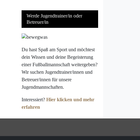
Werde Jugendtrainer/in oder
Betreuer/in
Du hast Spaß am Sport und möchtest
dein Wissen und deine Begeisterung
einer Fußballmannschaft weitergeben?
Wir suchen Jugendtrainer/innen und
Betreuer/innen für unsere
Jugendmannschaften.
Interessiert?
Hier klicken und mehr
erfahren