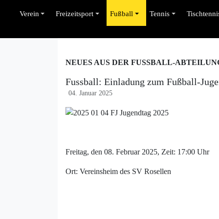
Verein
Freizeitsport
Fußball
Tennis
Tischtenni
NEUES AUS DER FUSSBALL-ABTEILUN
Fussball: Einladung zum Fußball-Jug
04. Januar 2025
Freitag, den 08. Februar 2025, Zeit: 17:00 Uhr
Ort: Vereinsheim des SV Rosellen