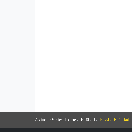
Aktuelle Seite:
Home
Fußball
Fussball: Einlad