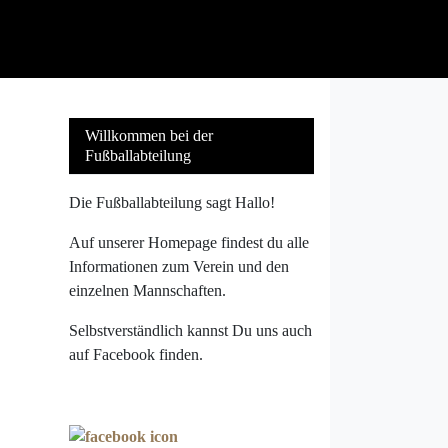
Willkommen bei der
Fußballabteilung
Die Fußballabteilung sagt Hallo!
Auf unserer Homepage findest du alle
Informationen zum Verein und den
einzelnen Mannschaften.
Selbstverständlich kannst Du uns auch
auf Facebook finden.