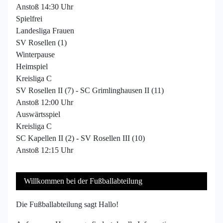
Anstoß 14:30 Uhr
Spielfrei
Landesliga Frauen
SV Rosellen (1)
Winterpause
Heimspiel
Kreisliga C
SV Rosellen II (7) - SC Grimlinghausen II (11)
Anstoß 12:00 Uhr
Auswärtsspiel
Kreisliga C
SC Kapellen II (2) - SV Rosellen III (10)
Anstoß 12:15 Uhr
Willkommen bei der Fußballabteilung
Die Fußballabteilung sagt Hallo!