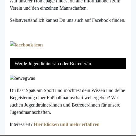
Auf unserer Homepage findest du alle Informationen zum
Verein und den einzelnen Mannschaften.
Selbstverständlich kannst Du uns auch auf Facebook finden.
Werde Jugendtrainer/in oder Betreuer/in
Du hast Spaß am Sport und möchtest dein Wissen und deine
Begeisterung einer Fußballmannschaft weitergeben? Wir
suchen Jugendtrainer/innen und Betreuer/innen für unsere
Jugendmannschaften.
Interessiert?
Hier klicken und mehr erfahren