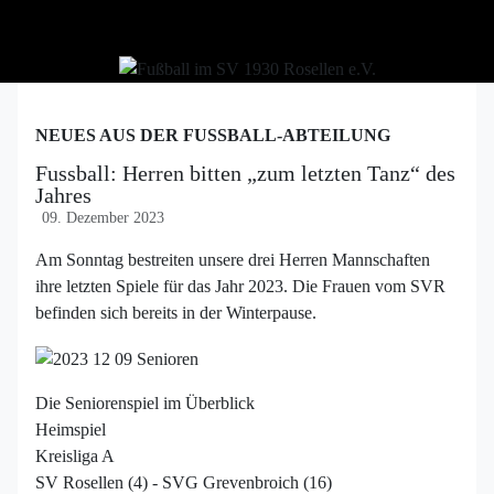
NEUES AUS DER FUSSBALL-ABTEILUNG
Fussball: Herren bitten „zum letzten Tanz“ des
Jahres
09. Dezember 2023
Am Sonntag bestreiten unsere drei Herren Mannschaften
ihre letzten Spiele für das Jahr 2023. Die Frauen vom SVR
befinden sich bereits in der Winterpause.
Die Seniorenspiel im Überblick
Heimspiel
Kreisliga A
SV Rosellen (4) - SVG Grevenbroich (16)