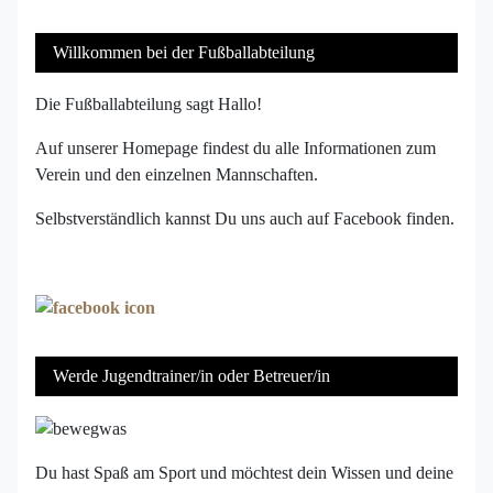
Willkommen bei der Fußballabteilung
Die Fußballabteilung sagt Hallo!
Auf unserer Homepage findest du alle Informationen zum
Verein und den einzelnen Mannschaften.
Selbstverständlich kannst Du uns auch auf Facebook finden.
Werde Jugendtrainer/in oder Betreuer/in
Du hast Spaß am Sport und möchtest dein Wissen und deine