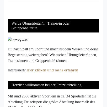
Werde Übungsleiter/in, Trainer/in oder
Gruppenhelfer/in
Du hast Spaß am Sport und möchtest dein Wissen und deine
Begeisterung weitergeben? Wir suchen Übungsleiter/innen,
Trainer/innen und Gruppenhelfer/innen.
Interessiert?
Hier klicken und mehr erfahren
Herzlich willkommen bei der Freizeitabteilung
Mit rund 2500 aktiven Sportlern in ca. 34 Sportarten ist die
Abteilung Freizeitsport die größte Abteilung innerhalb des