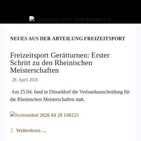
NEUES AUS DER ABTEILUNG FREIZEITSPORT
Freizeitsport Gerätturnen: Erster
Schritt zu den Rheinischen
Meisterschaften
28. April 2026
Am 25.04. fand in Düsseldorf die Verbandausscheidung für
die Rheinischen Meisterschaften statt.
Weiterlesen …