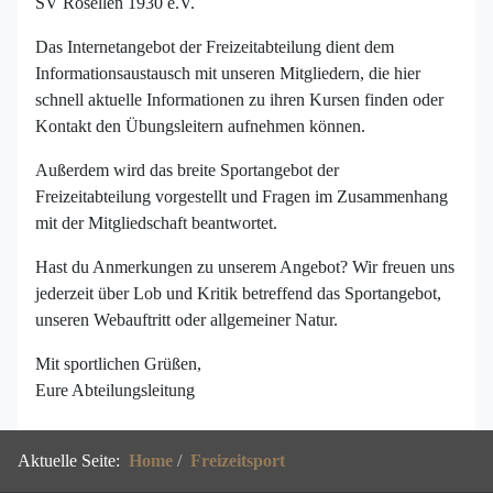
SV Rosellen 1930 e.V.
Das Internetangebot der Freizeitabteilung dient dem
Informationsaustausch mit unseren Mitgliedern, die hier
schnell aktuelle Informationen zu ihren Kursen finden oder
Kontakt den Übungsleitern aufnehmen können.
Außerdem wird das breite Sportangebot der
Freizeitabteilung vorgestellt und Fragen im Zusammenhang
mit der Mitgliedschaft beantwortet.
Hast du Anmerkungen zu unserem Angebot? Wir freuen uns
jederzeit über Lob und Kritik betreffend das Sportangebot,
unseren Webauftritt oder allgemeiner Natur.
Mit sportlichen Grüßen,
Eure Abteilungsleitung
Aktuelle Seite:
Home
Freizeitsport