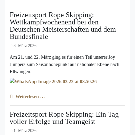
Freizeitsport Rope Skipping:
Wettkampfwochenend bei den
Deutschen Meisterschaften und dem
Bundesfinale
28. März 2026
Am 21. und 22. März ging es für einen Teil unserer Joy
Jumpers zum Saisonhöhepunkt auf nationaler Ebene nach
Ellwangen.
Weiterlesen …
Freizeitsport Rope Skipping: Ein Tag
voller Erfolge und Teamgeist
21. März 2026