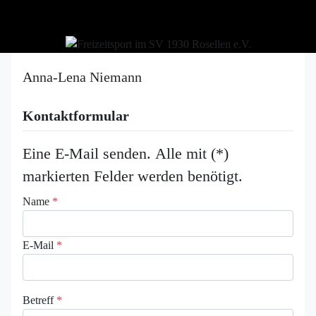
Anna-Lena Niemann
Kontaktformular
Eine E-Mail senden. Alle mit (*)
markierten Felder werden benötigt.
Name
*
E-Mail
*
Betreff
*