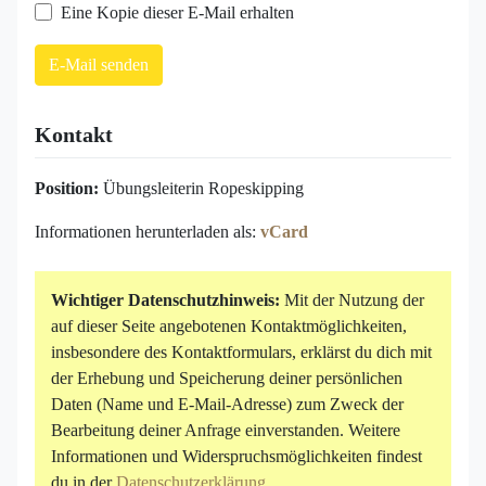
Eine Kopie dieser E-Mail erhalten
E-Mail senden
Kontakt
Position:
Übungsleiterin Ropeskipping
Informationen herunterladen als:
vCard
Wichtiger Datenschutzhinweis:
Mit der Nutzung der
auf dieser Seite angebotenen Kontaktmöglichkeiten,
insbesondere des Kontaktformulars, erklärst du dich mit
der Erhebung und Speicherung deiner persönlichen
Daten (Name und E-Mail-Adresse) zum Zweck der
Bearbeitung deiner Anfrage einverstanden. Weitere
Informationen und Widerspruchsmöglichkeiten findest
du in der
Datenschutzerklärung
.