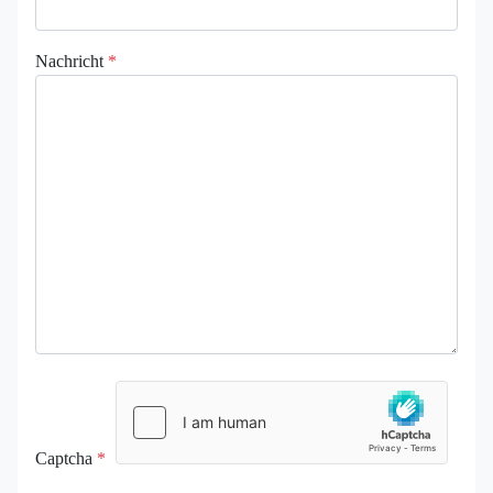
Nachricht
*
Captcha
*