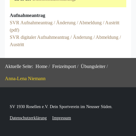
Aufnahmeantrag
SVR Aufnahmeantrag / Änderung / Abmeldung / Austritt
(pdf)
SVR digitaler Aufnahmeantrag / Änderung / Abmeldung /
Austritt
Aktuelle Seite:
Home
Freizeitsport
Übungsleiter
Anna-Lena Niemann
SV 1930 Rosellen e.V. Dein Sportverein im Neusser Süden.
Datenschutzerklärung
Impressum