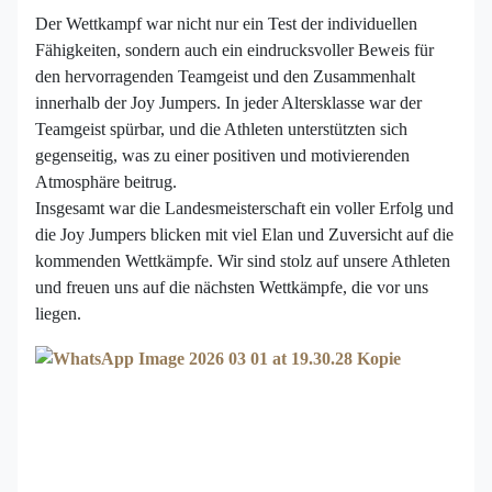
Der Wettkampf war nicht nur ein Test der individuellen
Fähigkeiten, sondern auch ein eindrucksvoller Beweis für
den hervorragenden Teamgeist und den Zusammenhalt
innerhalb der Joy Jumpers. In jeder Altersklasse war der
Teamgeist spürbar, und die Athleten unterstützten sich
gegenseitig, was zu einer positiven und motivierenden
Atmosphäre beitrug.
Insgesamt war die Landesmeisterschaft ein voller Erfolg und
die Joy Jumpers blicken mit viel Elan und Zuversicht auf die
kommenden Wettkämpfe. Wir sind stolz auf unsere Athleten
und freuen uns auf die nächsten Wettkämpfe, die vor uns
liegen.