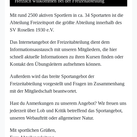
Herzlich willkommen bei der Freizeitabteilung
Mit rund 2500 aktiven Sportlern in ca. 34 Sportarten ist die
Abteilung Freizeitsport die größte Abteilung innerhalb des
SV Rosellen 1930 e.V.
Das Internetangebot der Freizeitabteilung dient dem
Informationsaustausch mit unseren Mitgliedern, die hier
schnell aktuelle Informationen zu ihren Kursen finden oder
Kontakt den Übungsleitern aufnehmen können.
Außerdem wird das breite Sportangebot der
Freizeitabteilung vorgestellt und Fragen im Zusammenhang
mit der Mitgliedschaft beantwortet.
Hast du Anmerkungen zu unserem Angebot? Wir freuen uns
jederzeit über Lob und Kritik betreffend das Sportangebot,
unseren Webauftritt oder allgemeiner Natur.
Mit sportlichen Grüßen,