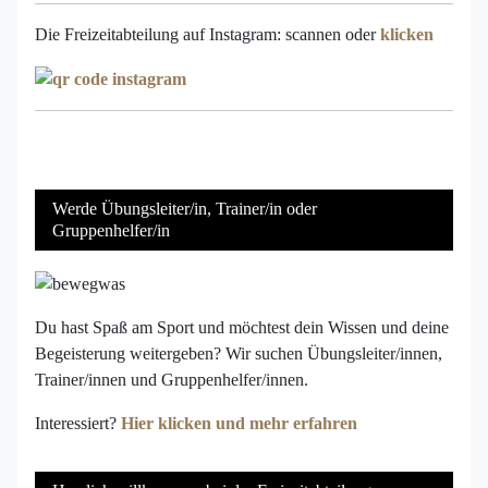
Die Freizeitabteilung auf Instagram: scannen oder
klicken
Werde Übungsleiter/in, Trainer/in oder
Gruppenhelfer/in
Du hast Spaß am Sport und möchtest dein Wissen und deine
Begeisterung weitergeben? Wir suchen Übungsleiter/innen,
Trainer/innen und Gruppenhelfer/innen.
Interessiert?
Hier klicken und mehr erfahren