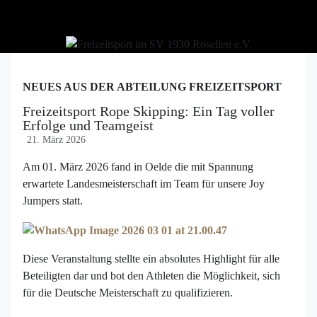
NEUES AUS DER ABTEILUNG FREIZEITSPORT
Freizeitsport Rope Skipping: Ein Tag voller
Erfolge und Teamgeist
21. März 2026
Am 01. März 2026 fand in Oelde die mit Spannung
erwartete Landesmeisterschaft im Team für unsere Joy
Jumpers statt.
Diese Veranstaltung stellte ein absolutes Highlight für alle
Beteiligten dar und bot den Athleten die Möglichkeit, sich
für die Deutsche Meisterschaft zu qualifizieren.