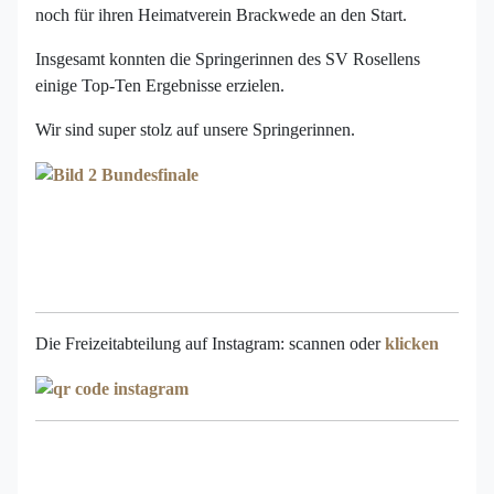
noch für ihren Heimatverein Brackwede an den Start.
Insgesamt konnten die Springerinnen des SV Rosellens
einige Top-Ten Ergebnisse erzielen.
Wir sind super stolz auf unsere Springerinnen.
Die Freizeitabteilung auf Instagram: scannen oder
klicken