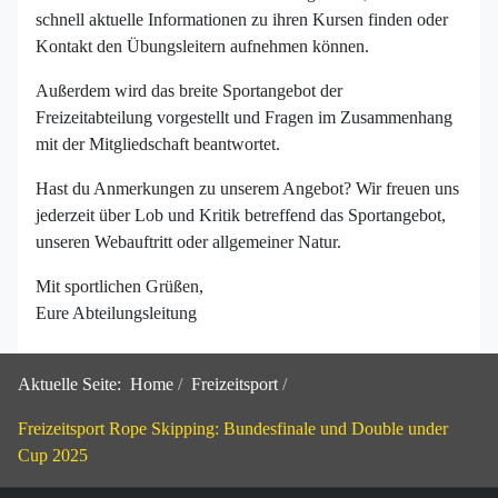
schnell aktuelle Informationen zu ihren Kursen finden oder
Kontakt den Übungsleitern aufnehmen können.
Außerdem wird das breite Sportangebot der
Freizeitabteilung vorgestellt und Fragen im Zusammenhang
mit der Mitgliedschaft beantwortet.
Hast du Anmerkungen zu unserem Angebot? Wir freuen uns
jederzeit über Lob und Kritik betreffend das Sportangebot,
unseren Webauftritt oder allgemeiner Natur.
Mit sportlichen Grüßen,
Eure Abteilungsleitung
Aktuelle Seite:
Home
Freizeitsport
Freizeitsport Rope Skipping: Bundesfinale und Double under
Cup 2025