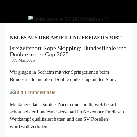
NEUES AUS DER ABTEILUNG FREIZEITSPORT
Freizeitsport Rope Skipping: Bundesfinale und
Double under Cup 2025
07. Mai 2025
Wir gingen in Seeheim mit vier Springerinnen beim
Bundesfinale und dem Double under Cup an den Start.
Mit dabei Clara, Sophie, Nicola und Judith, welche sich
schon bei der Landesmeisterschaft im November für diesen
Wettkampf qualifiziert hatten und den SV Rosellen
würdevoll vertraten.