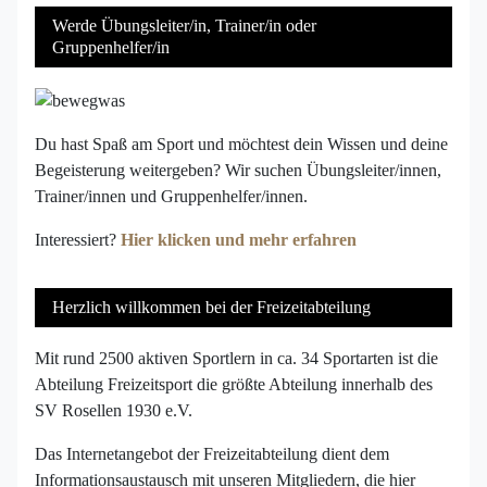
Werde Übungsleiter/in, Trainer/in oder
Gruppenhelfer/in
Du hast Spaß am Sport und möchtest dein Wissen und deine
Begeisterung weitergeben? Wir suchen Übungsleiter/innen,
Trainer/innen und Gruppenhelfer/innen.
Interessiert?
Hier klicken und mehr erfahren
Herzlich willkommen bei der Freizeitabteilung
Mit rund 2500 aktiven Sportlern in ca. 34 Sportarten ist die
Abteilung Freizeitsport die größte Abteilung innerhalb des
SV Rosellen 1930 e.V.
Das Internetangebot der Freizeitabteilung dient dem
Informationsaustausch mit unseren Mitgliedern, die hier