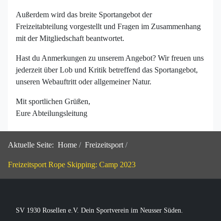
Außerdem wird das breite Sportangebot der
Freizeitabteilung vorgestellt und Fragen im Zusammenhang
mit der Mitgliedschaft beantwortet.
Hast du Anmerkungen zu unserem Angebot? Wir freuen uns
jederzeit über Lob und Kritik betreffend das Sportangebot,
unseren Webauftritt oder allgemeiner Natur.
Mit sportlichen Grüßen,
Eure Abteilungsleitung
Aktuelle Seite:
Home
Freizeitsport
Freizeitsport Rope Skipping: Camp 2023
SV 1930 Rosellen e.V. Dein Sportverein im Neusser Süden.