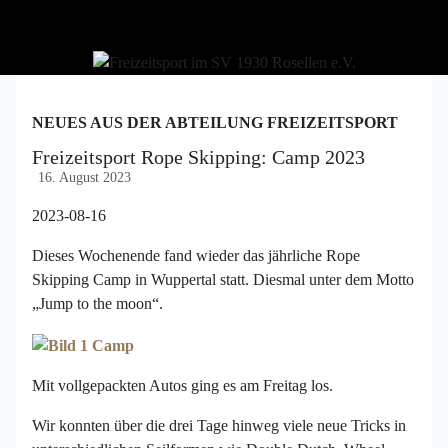
NEUES AUS DER ABTEILUNG FREIZEITSPORT
Freizeitsport Rope Skipping: Camp 2023
16. August 2023
2023-08-16
Dieses Wochenende fand wieder das jährliche Rope
Skipping Camp in Wuppertal statt. Diesmal unter dem Motto
„Jump to the moon“.
Mit vollgepackten Autos ging es am Freitag los.
Wir konnten über die drei Tage hinweg viele neue Tricks in