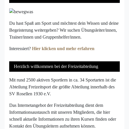
Du hast Spaß am Sport und möchtest dein Wissen und deine
Begeisterung weitergeben? Wir suchen Übungsleiter/innen,
Trainer/innen und Gruppenhelfer/innen.
Interessiert?
Hier klicken und mehr erfahren
Herzlich willkommen bei der Freizeitabteilung
Mit rund 2500 aktiven Sportlern in ca. 34 Sportarten ist die
Abteilung Freizeitsport die größte Abteilung innerhalb des
SV Rosellen 1930 e.V.
Das Internetangebot der Freizeitabteilung dient dem
Informationsaustausch mit unseren Mitgliedern, die hier
schnell aktuelle Informationen zu ihren Kursen finden oder
Kontakt den Übungsleitern aufnehmen können.