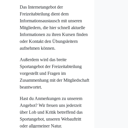
Das Internetangebot der
Freizeitabteilung dient dem
Informationsaustausch mit unseren
Mitgliedern, die hier schnell aktuelle
Informationen zu ihren Kursen finden
oder Kontakt den Übungsleitern
aufnehmen können.
Außerdem wird das breite
Sportangebot der Freizeitabteilung
vorgestellt und Fragen im
Zusammenhang mit der Mitgliedschaft
beantwortet.
Hast du Anmerkungen zu unserem
Angebot? Wir freuen uns jederzeit
über Lob und Kritik betreffend das
Sportangebot, unseren Webauftritt
oder allgemeiner Natur.