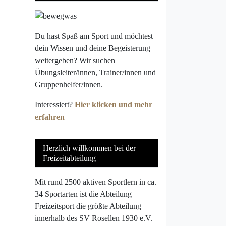
Du hast Spaß am Sport und möchtest
dein Wissen und deine Begeisterung
weitergeben? Wir suchen
Übungsleiter/innen, Trainer/innen und
Gruppenhelfer/innen.
Interessiert?
Hier klicken und mehr
erfahren
Herzlich willkommen bei der
Freizeitabteilung
Mit rund 2500 aktiven Sportlern in ca.
34 Sportarten ist die Abteilung
Freizeitsport die größte Abteilung
innerhalb des SV Rosellen 1930 e.V.