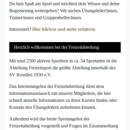
Du hast Spaß am Sport und möchtest dein Wissen und deine
Begeisterung weitergeben? Wir suchen Übungsleiter/innen,
Trainer/innen und Gruppenhelfer/innen.
Interessiert?
Hier klicken und mehr erfahren
Herzlich willkommen bei der Freizeitabteilung
Mit rund 2500 aktiven Sportlern in ca. 34 Sportarten ist die
Abteilung Freizeitsport die größte Abteilung innerhalb des
SV Rosellen 1930 e.V.
Das Internetangebot der Freizeitabteilung dient dem
Informationsaustausch mit unseren Mitgliedern, die hier
schnell aktuelle Informationen zu ihren Kursen finden oder
Kontakt den Übungsleitern aufnehmen können.
Außerdem wird das breite Sportangebot der
Freizeitabteilung vorgestellt und Fragen im Zusammenhang