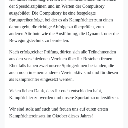
der Speeddisziplinen und im Werten der Compulsory
ausgebildet. Die Compulsory ist eine festgelegte
Sprungreihenfolge, bei der es als Kampfrichter zum einen
darum geht, die richtige Abfolge zu überprüfen, zum
anderen Attribute wie die Ausführung, die Dynamik oder die
Bewegungstechnik zu beurteilen.
Nach erfolgreicher Prüfung dürfen sich alle Teilnehmenden
aus den verschiedenen Vereinen über ihr Bestehen freuen.
Ebenfalls haben zwei unsere Springerinnen bestanden, die
auch noch in einem anderen Verein aktiv sind und für diesen
als Kampfrichter eingesetzt werden.
Vielen lieben Dank, dass ihr euch entschieden habt,
Kampfrichter zu werden und unsere Sportart zu unterstützen.
Wir sind stolz auf euch und freuen uns auf euren ersten
Kampfrichtereinsatz im Oktober dieses Jahres!