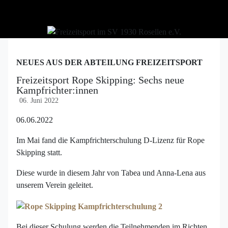
NEUES AUS DER ABTEILUNG FREIZEITSPORT
Freizeitsport Rope Skipping: Sechs neue
Kampfrichter:innen
06. Juni 2022
06.06.2022
Im Mai fand die Kampfrichterschulung D-Lizenz für Rope
Skipping statt.
Diese wurde in diesem Jahr von Tabea und Anna-Lena aus
unserem Verein geleitet.
Bei dieser Schulung werden die Teilnehmenden im Richten