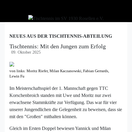
NEUES AUS DER TISCHTENNIS-ABTEILUNG
Tischtennis: Mit den Jungen zum Erfolg
09. Oktober 2025
von links: Moritz Riefer, Milan Kaczanowski, Fabian Gerrards,
Lewin Fu
Im Meisterschaftsspiel der 1. Mannschaft gegen TTC
Korschenbroich standen mit Uwe und Moritz nur zwei
erwachsene Stammkräfte zur Verfügung. Das war für vier
unserer Jungendlichen die Gelegenheit zu beweisen, dass sie
mit den "Großen" mithalten können.
Gleich im Ersten Doppel bewiesen Yannick und Milan