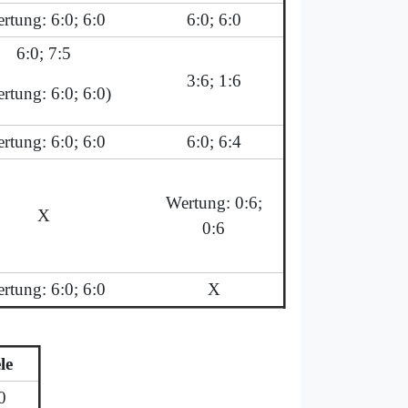
rtung: 6:0; 6:0
6:0; 6:0
6:0; 7:5
3:6; 1:6
rtung: 6:0; 6:0)
rtung: 6:0; 6:0
6:0; 6:4
Wertung: 0:6;
X
0:6
rtung: 6:0; 6:0
X
le
0