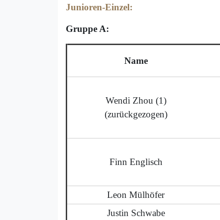
Junioren-Einzel:
Gruppe A:
Name
Wendi Zhou (1)
(zurückgezogen)
Finn Englisch
Leon Mülhöfer
Justin Schwabe