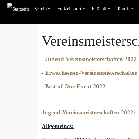
Verein
Freizeitsport
Fußball
Tennis
Vereinsmeistersc
-
Jugend-Vereinsmeisterschaften 2022
-
Erwachsenen-Vereinsmeisterschaften
-
Best-of-One-Event 2022
Jugend-Vereinsmeisterschaften 2022:
Allgemeines: