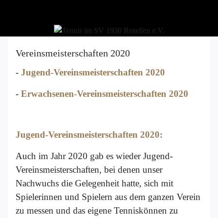
Vereinsmeisterschaften 2020
-
Jugend-Vereinsmeisterschaften 2020
-
Erwachsenen-Vereinsmeisterschaften 2020
Jugend-Vereinsmeisterschaften 2020:
Auch im Jahr 2020 gab es wieder Jugend-
Vereinsmeisterschaften, bei denen unser
Nachwuchs die Gelegenheit hatte, sich mit
Spielerinnen und Spielern aus dem ganzen Verein
zu messen und das eigene Tenniskönnen zu