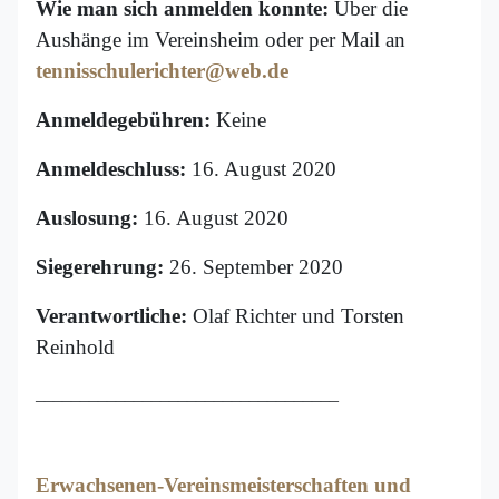
Wie man sich anmelden konnte:
Über die
Aushänge im Vereinsheim oder per Mail an
tennisschulerichter@web.de
Anmeldegebühren:
Keine
Anmeldeschluss:
16. August 2020
Auslosung:
16. August 2020
Siegerehrung:
26. September 2020
Verantwortliche:
Olaf Richter und Torsten
Reinhold
__________________________________
Erwachsenen-Vereinsmeisterschaften und