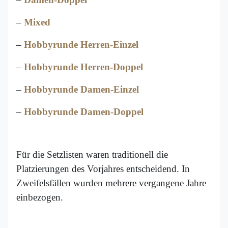
–
Mixed
–
Hobbyrunde Herren-Einzel
–
Hobbyrunde Herren-Doppel
–
Hobbyrunde Damen-Einzel
–
Hobbyrunde Damen-Doppel
Für die Setzlisten waren traditionell die
Platzierungen des Vorjahres entscheidend. In
Zweifelsfällen wurden mehrere vergangene Jahre
einbezogen.