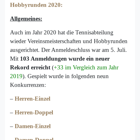
Hobbyrunden 2020:
Allgemeines:
Auch im Jahr 2020 hat die Tennisabteilung
wieder Vereinsmeisterschaften und Hobbyrunden
ausgerichtet. Der Anmeldeschluss war am 5. Juli.
Mit
103 Anmeldungen wurde ein neuer
Rekord erreicht
(
+33 im Vergleich zum Jahr
2019
). Gespielt wurde in folgenden neun
Konkurrenzen:
–
Herren-Einzel
–
Herren-Doppel
–
Damen-Einzel
–
Damen-Doppel