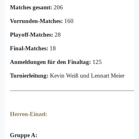
Matches gesamt:
206
Vorrunden-Matches:
160
Playoff-Matches:
28
Final-Matches:
18
Anmeldungen für den Finaltag:
125
Turnierleitung:
Kevin Weiß und Lennart Meier
__________________________________________________
Herren-Einzel:
Gruppe A: