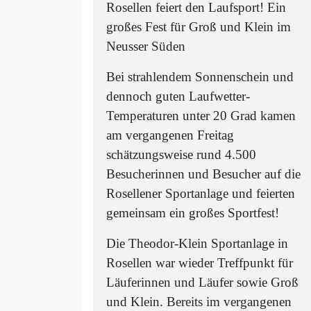
Rosellen feiert den Laufsport! Ein
großes Fest für Groß und Klein im
Neusser Süden
Bei strahlendem Sonnenschein und
dennoch guten Laufwetter-
Temperaturen unter 20 Grad kamen
am vergangenen Freitag
schätzungsweise rund 4.500
Besucherinnen und Besucher auf die
Rosellener Sportanlage und feierten
gemeinsam ein großes Sportfest!
Die Theodor-Klein Sportanlage in
Rosellen war wieder Treffpunkt für
Läuferinnen und Läufer sowie Groß
und Klein. Bereits im vergangenen