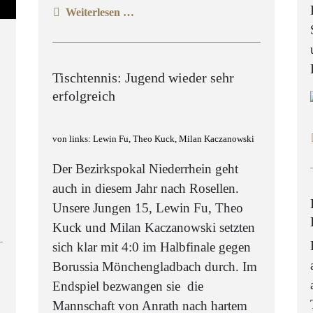
Weiterlesen …
Tischtennis: Jugend wieder sehr
erfolgreich
von links: Lewin Fu, Theo Kuck, Milan Kaczanowski
Der Bezirkspokal Niederrhein geht
auch in diesem Jahr nach Rosellen.
Unsere Jungen 15, Lewin Fu, Theo
Kuck und Milan Kaczanowski setzten
sich klar mit 4:0 im Halbfinale gegen
Borussia Mönchengladbach durch. Im
Endspiel bezwangen sie die
Mannschaft von Anrath nach hartem