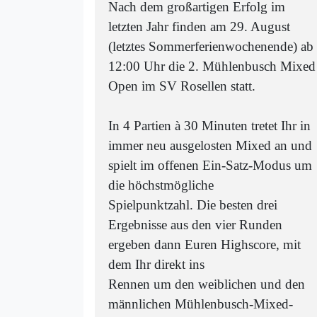
Nach dem großartigen Erfolg im
letzten Jahr finden am 29. August
(letztes Sommerferienwochenende) ab
12:00 Uhr die 2. Mühlenbusch Mixed
Open im SV Rosellen statt.
In 4 Partien à 30 Minuten tretet Ihr in
immer neu ausgelosten Mixed an und
spielt im offenen Ein-Satz-Modus um
die höchstmögliche
Spielpunktzahl. Die besten drei
Ergebnisse aus den vier Runden
ergeben dann Euren Highscore, mit
dem Ihr direkt ins
Rennen um den weiblichen und den
männlichen Mühlenbusch-Mixed-