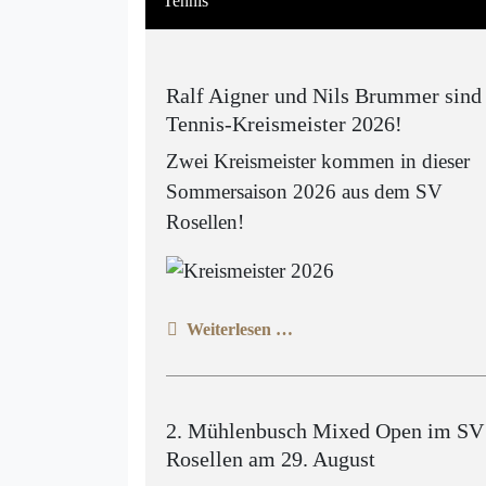
Tennis
Ralf Aigner und Nils Brummer sind
Tennis-Kreismeister 2026!
Zwei Kreismeister kommen in dieser
Sommersaison 2026 aus dem SV
Rosellen!
Weiterlesen …
2. Mühlenbusch Mixed Open im SV
Rosellen am 29. August