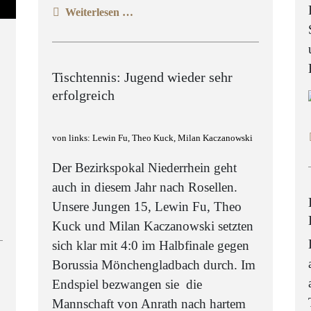
Weiterlesen …
Tischtennis: Jugend wieder sehr
erfolgreich
von links: Lewin Fu, Theo Kuck, Milan Kaczanowski
Der Bezirkspokal Niederrhein geht
auch in diesem Jahr nach Rosellen.
Unsere Jungen 15, Lewin Fu, Theo
Kuck und Milan Kaczanowski setzten
sich klar mit 4:0 im Halbfinale gegen
Borussia Mönchengladbach durch. Im
Endspiel bezwangen sie die
Mannschaft von Anrath nach hartem