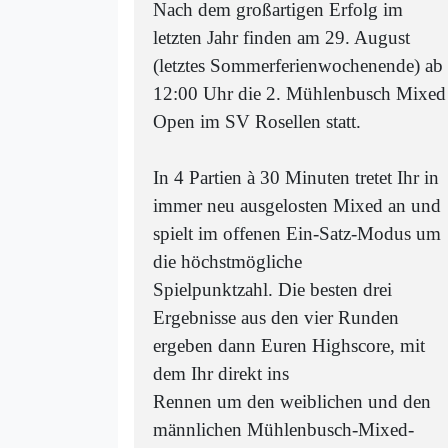
Nach dem großartigen Erfolg im
letzten Jahr finden am 29. August
(letztes Sommerferienwochenende) ab
12:00 Uhr die 2. Mühlenbusch Mixed
Open im SV Rosellen statt.
In 4 Partien à 30 Minuten tretet Ihr in
immer neu ausgelosten Mixed an und
spielt im offenen Ein-Satz-Modus um
die höchstmögliche
Spielpunktzahl. Die besten drei
Ergebnisse aus den vier Runden
ergeben dann Euren Highscore, mit
dem Ihr direkt ins
Rennen um den weiblichen und den
männlichen Mühlenbusch-Mixed-