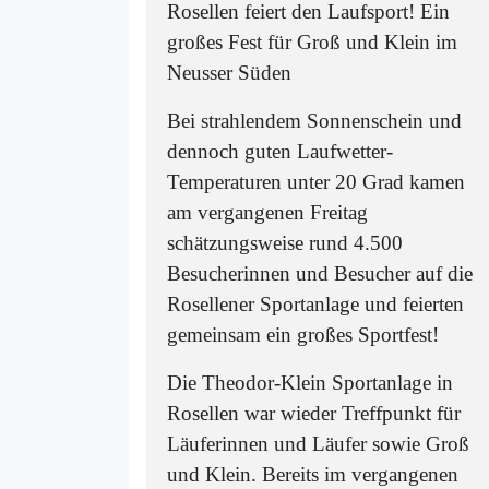
Rosellen feiert den Laufsport! Ein
großes Fest für Groß und Klein im
Neusser Süden
Bei strahlendem Sonnenschein und
dennoch guten Laufwetter-
Temperaturen unter 20 Grad kamen
am vergangenen Freitag
schätzungsweise rund 4.500
Besucherinnen und Besucher auf die
Rosellener Sportanlage und feierten
gemeinsam ein großes Sportfest!
Die Theodor-Klein Sportanlage in
Rosellen war wieder Treffpunkt für
Läuferinnen und Läufer sowie Groß
und Klein. Bereits im vergangenen