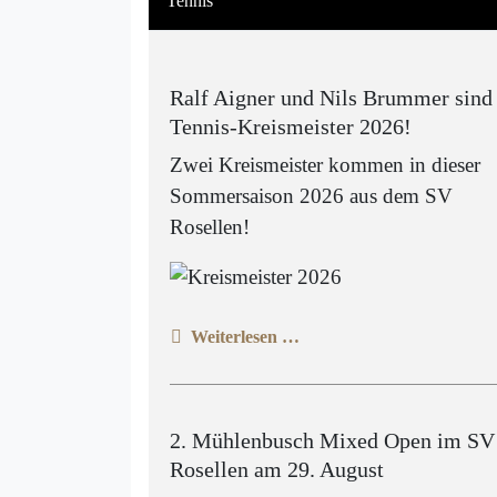
Tennis
Ralf Aigner und Nils Brummer sind
Tennis-Kreismeister 2026!
Zwei Kreismeister kommen in dieser
Sommersaison 2026 aus dem SV
Rosellen!
Weiterlesen …
2. Mühlenbusch Mixed Open im SV
Rosellen am 29. August